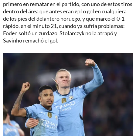
primero en rematar en el partido, con uno de estos tiros
dentro del área que antes eran gol o gol en cualquiera
de los pies del delantero noruego, y que marcó el 0-1
rápido, en el minuto 21, cuando ya sufría problemas:
Foden soltó un zurdazo, Stolarczyk no la atrapó y
Savinho remachó el gol.