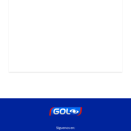
Síguenos en: