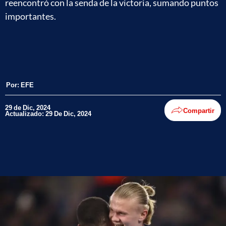
reencontró con la senda de la victoria, sumando puntos
importantes.
Por:
EFE
29 de Dic, 2024
Compartir
Actualizado: 29 De Dic, 2024