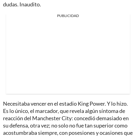
dudas. Inaudito.
PUBLICIDAD
Necesitaba vencer en el estadio King Power. Y lo hizo.
Es lo único, el marcador, que revela algún síntoma de
reacción del Manchester City: concedió demasiado en
su defensa, otra vez; no solo no fue tan superior como
acostumbraba siempre, con posesiones y ocasiones que