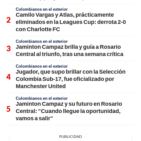
Colombianos en el exterior
Camilo Vargas y Atlas, prácticamente
eliminados en la Leagues Cup: derrota 2-0
con Charlotte FC
Colombianos en el exterior
Jaminton Campaz brilla y guía a Rosario
Central al triunfo, tras una semana crítica
Colombianos en el exterior
Jugador, que supo brillar con la Selección
Colombia Sub-17, fue oficializado por
Manchester United
Colombianos en el exterior
Jaminton Campaz y su futuro en Rosario
Central: "Cuando llegue la oportunidad,
vamos a salir"
PUBLICIDAD