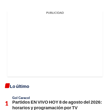
PUBLICIDAD
Lo último
Gol Caracol
Partidos EN VIVO HOY 8 de agosto del 2026:
horarios y programación por TV