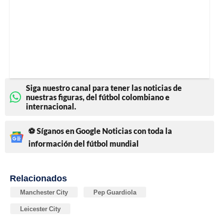
Siga nuestro canal para tener las noticias de
nuestras figuras, del fútbol colombiano e
internacional.
⚽ Síganos en Google Noticias con toda la
información del fútbol mundial
Relacionados
Manchester City
Pep Guardiola
Leicester City