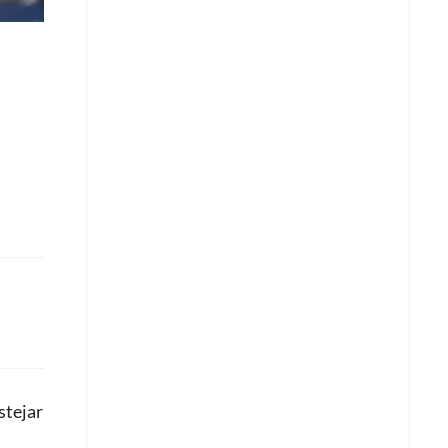
stejar