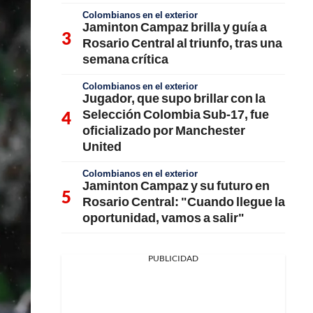
Colombianos en el exterior
Jaminton Campaz brilla y guía a
Rosario Central al triunfo, tras una
semana crítica
Colombianos en el exterior
Jugador, que supo brillar con la
Selección Colombia Sub-17, fue
oficializado por Manchester
United
Colombianos en el exterior
Jaminton Campaz y su futuro en
Rosario Central: "Cuando llegue la
oportunidad, vamos a salir"
PUBLICIDAD