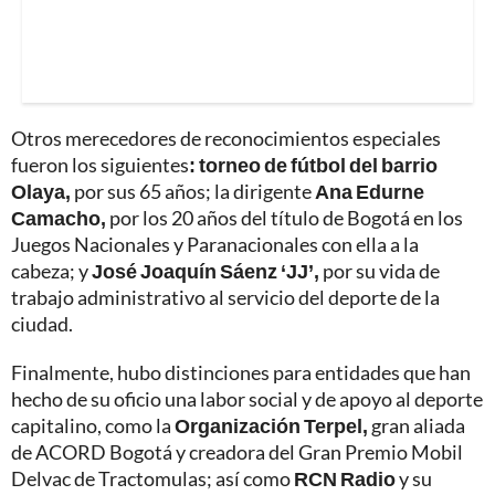
Otros merecedores de reconocimientos especiales
fueron los siguientes
: torneo de fútbol del barrio
Olaya,
por sus 65 años; la dirigente
Ana Edurne
Camacho,
por los 20 años del título de Bogotá en los
Juegos Nacionales y Paranacionales con ella a la
cabeza; y
José Joaquín Sáenz ‘JJ’,
por su vida de
trabajo administrativo al servicio del deporte de la
ciudad.
Finalmente, hubo distinciones para entidades que han
hecho de su oficio una labor social y de apoyo al deporte
capitalino, como la
Organización Terpel,
gran aliada
de ACORD Bogotá y creadora del Gran Premio Mobil
Delvac de Tractomulas; así como
RCN Radio
y su