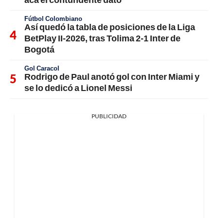
Fútbol Colombiano
Así quedó la tabla de posiciones de la Liga
BetPlay II-2026, tras Tolima 2-1 Inter de
Bogotá
Gol Caracol
Rodrigo de Paul anotó gol con Inter Miami y
se lo dedicó a Lionel Messi
PUBLICIDAD