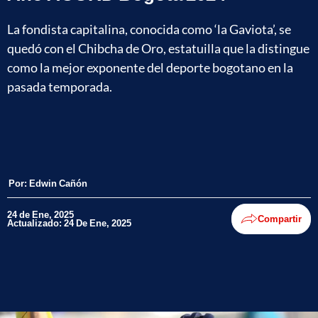
La fondista capitalina, conocida como ‘la Gaviota’, se
quedó con el Chibcha de Oro, estatuilla que la distingue
como la mejor exponente del deporte bogotano en la
pasada temporada.
Por:
Edwin Cañón
24 de Ene, 2025
Compartir
Actualizado: 24 De Ene, 2025