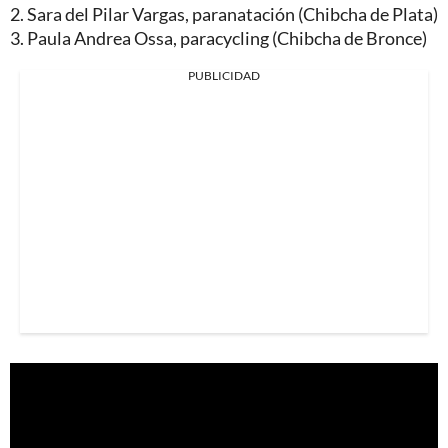
2. Sara del Pilar Vargas, paranatación (Chibcha de Plata)
3. Paula Andrea Ossa, paracycling (Chibcha de Bronce)
PUBLICIDAD