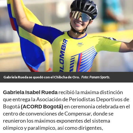
Gabriela Rueda se quedó con el Chibcha de Oro.
Foto: Panam Sports.
Gabriela Isabel Rueda
recibió la máxima distinción
que entrega la Asociación de Periodistas Deportivos de
Bogotá
(ACORD Bogotá)
en ceremonia celebrada en el
centro de convenciones de Compensar, donde se
reunieron los máximos exponentes del sistema
olímpico y paralímpico, así como dirigentes,