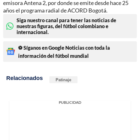
emisora Antena 2, por donde se emite desde hace 25
años el programa radial de ACORD Bogotá.
Siga nuestro canal para tener las noticias de
nuestras figuras, del fútbol colombiano e
internacional.
⚽ Síganos en Google Noticias con toda la
información del fútbol mundial
Relacionados
Patinaje
PUBLICIDAD