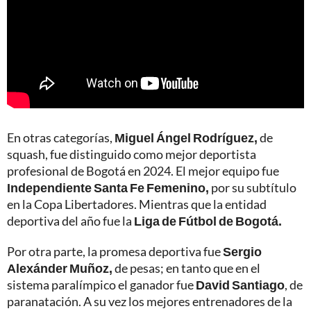
En otras categorías,
Miguel Ángel Rodríguez,
de
squash, fue distinguido como mejor deportista
profesional de Bogotá en 2024. El mejor equipo fue
Independiente Santa Fe Femenino,
por su subtítulo
en la Copa Libertadores. Mientras que la entidad
deportiva del año fue la
Liga de Fútbol de Bogotá.
Por otra parte, la promesa deportiva fue
Sergio
Alexánder Muñoz,
de pesas; en tanto que en el
sistema paralímpico el ganador fue
David Santiago
, de
paranatación. A su vez los mejores entrenadores de la