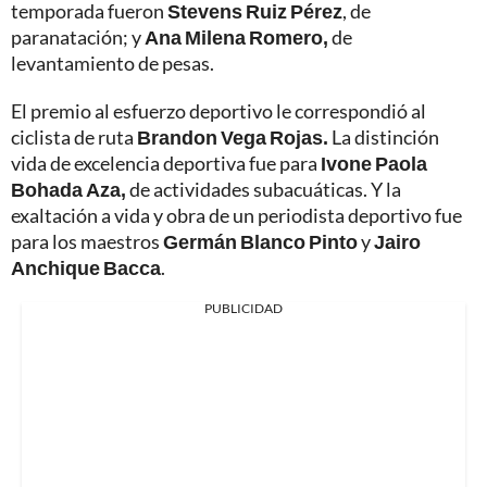
temporada fueron
Stevens Ruiz Pérez
, de
paranatación; y
Ana Milena Romero,
de
levantamiento de pesas.
El premio al esfuerzo deportivo le correspondió al
ciclista de ruta
Brandon Vega Rojas.
La distinción
vida de excelencia deportiva fue para
Ivone Paola
Bohada Aza,
de actividades subacuáticas. Y la
exaltación a vida y obra de un periodista deportivo fue
para los maestros
Germán Blanco Pinto
y
Jairo
Anchique
Bacca
.
PUBLICIDAD