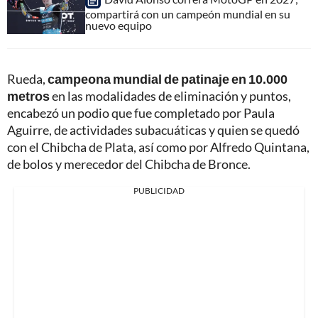
compartirá con un campeón mundial en su
nuevo equipo
Rueda,
campeona mundial de patinaje en 10.000
metros
en las modalidades de eliminación y puntos,
encabezó un podio que fue completado por Paula
Aguirre, de actividades subacuáticas y quien se quedó
con el Chibcha de Plata, así como por Alfredo Quintana,
de bolos y merecedor del Chibcha de Bronce.
PUBLICIDAD