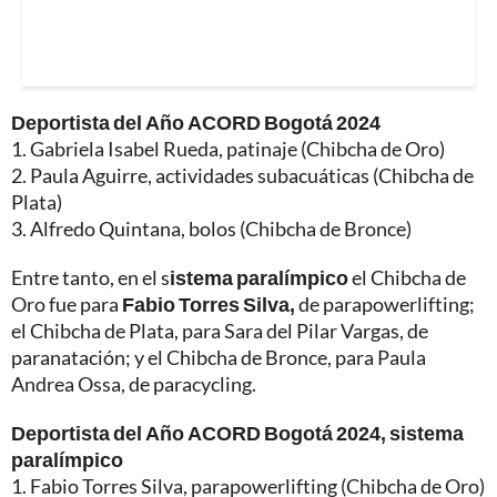
Deportista del Año ACORD Bogotá 2024
1. Gabriela Isabel Rueda, patinaje (Chibcha de Oro)
2. Paula Aguirre, actividades subacuáticas (Chibcha de
Plata)
3. Alfredo Quintana, bolos (Chibcha de Bronce)
Entre tanto, en el s
istema paralímpico
el Chibcha de
Oro fue para
Fabio Torres Silva,
de parapowerlifting;
el Chibcha de Plata, para Sara del Pilar Vargas, de
paranatación; y el Chibcha de Bronce, para Paula
Andrea Ossa, de paracycling.
Deportista del Año ACORD Bogotá 2024, sistema
paralímpico
1. Fabio Torres Silva, parapowerlifting (Chibcha de Oro)