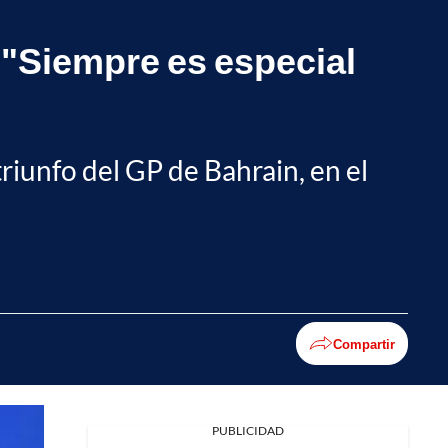
 "Siempre es especial
riunfo del GP de Bahrain, en el
Compartir
PUBLICIDAD
Facebook