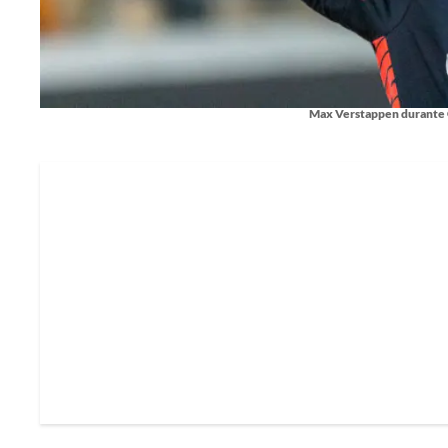
Max Verstappen durante G