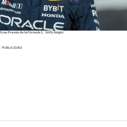
ran Premio de la Fórmula 1.
Getty Images
PUBLICIDAD