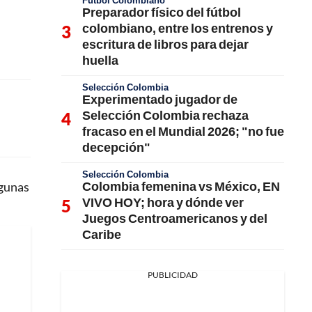
Fútbol Colombiano
Preparador físico del fútbol
colombiano, entre los entrenos y
escritura de libros para dejar
huella
Selección Colombia
Experimentado jugador de
Selección Colombia rechaza
fracaso en el Mundial 2026; "no fue
decepción"
Selección Colombia
Colombia femenina vs México, EN
lgunas
VIVO HOY; hora y dónde ver
Juegos Centroamericanos y del
Caribe
PUBLICIDAD