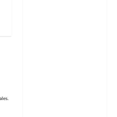
ales.