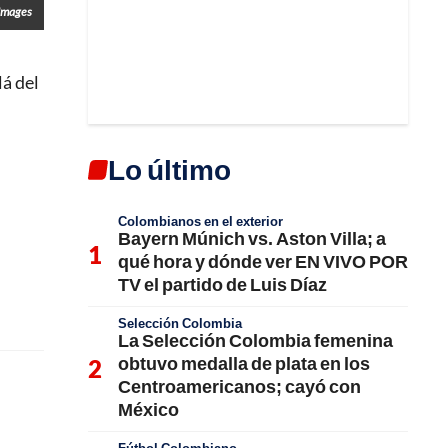
Images
lá del
Lo último
Colombianos en el exterior
Bayern Múnich vs. Aston Villa; a
qué hora y dónde ver EN VIVO POR
TV el partido de Luis Díaz
Selección Colombia
La Selección Colombia femenina
obtuvo medalla de plata en los
Centroamericanos; cayó con
México