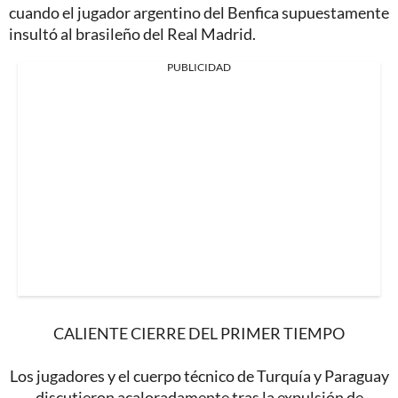
cuando el jugador argentino del Benfica supuestamente
insultó al brasileño del Real Madrid.
PUBLICIDAD
CALIENTE CIERRE DEL PRIMER TIEMPO
Los jugadores y el cuerpo técnico de Turquía y Paraguay
discutieron acaloradamente tras la expulsión de