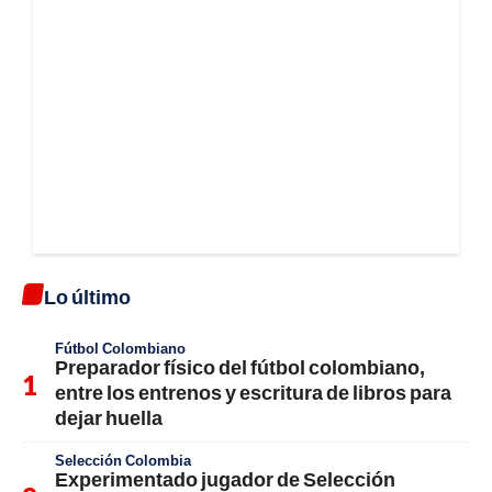
Lo último
Fútbol Colombiano
Preparador físico del fútbol colombiano,
entre los entrenos y escritura de libros para
dejar huella
Selección Colombia
Experimentado jugador de Selección