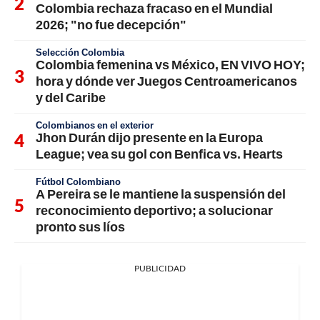
Colombia rechaza fracaso en el Mundial
2026; "no fue decepción"
Selección Colombia
Colombia femenina vs México, EN VIVO HOY;
hora y dónde ver Juegos Centroamericanos
y del Caribe
Colombianos en el exterior
Jhon Durán dijo presente en la Europa
League; vea su gol con Benfica vs. Hearts
Fútbol Colombiano
A Pereira se le mantiene la suspensión del
reconocimiento deportivo; a solucionar
pronto sus líos
PUBLICIDAD