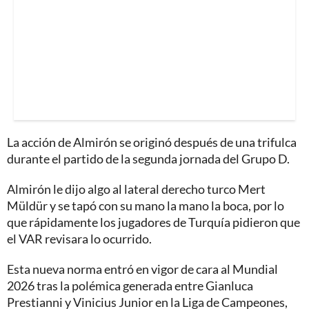
La acción de Almirón se originó después de una trifulca
durante el partido de la segunda jornada del Grupo D.
Almirón le dijo algo al lateral derecho turco Mert
Müldür y se tapó con su mano la mano la boca, por lo
que rápidamente los jugadores de Turquía pidieron que
el VAR revisara lo ocurrido.
Esta nueva norma entró en vigor de cara al Mundial
2026 tras la polémica generada entre Gianluca
Prestianni y Vinicius Junior en la Liga de Campeones,