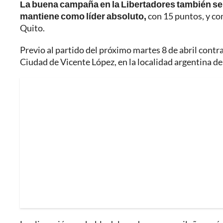
La buena campaña en la Libertadores también se 
mantiene como líder absoluto,
con 15 puntos, y co
Quito.
Previo al partido del próximo martes 8 de abril contr
Ciudad de Vicente López, en la localidad argentina de 