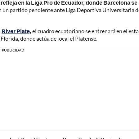
refleja en la Liga Pro de Ecuador, donde Barcelona se
n un partido pendiente ante Liga Deportiva Universitaria d
a
River Plate,
el cuadro ecuatoriano se entrenará en el est
Florida, donde actúa de local el Platense.
PUBLICIDAD