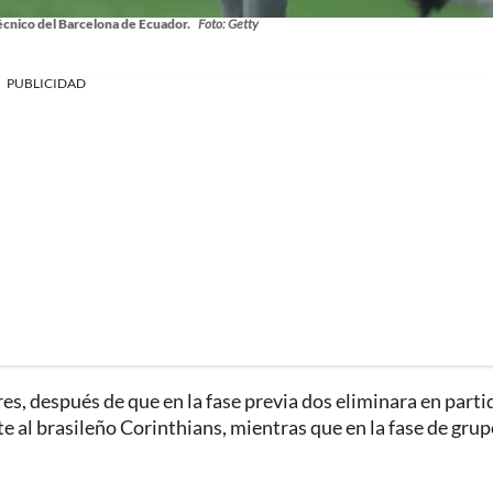
técnico del Barcelona de Ecuador.
Foto: Getty
PUBLICIDAD
res, después de que en la fase previa dos eliminara en parti
te al brasileño Corinthians, mientras que en la fase de gru