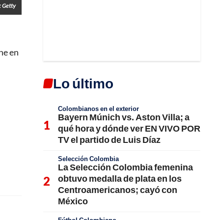
: Getty
ene en
Lo último
Colombianos en el exterior
Bayern Múnich vs. Aston Villa; a
qué hora y dónde ver EN VIVO POR
TV el partido de Luis Díaz
Selección Colombia
La Selección Colombia femenina
obtuvo medalla de plata en los
Centroamericanos; cayó con
México