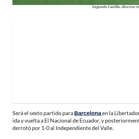
Segundo Castillo, director 
Será el sexto partido para
Barcelona
en la Libertado
ida y vuelta a El Nacional de Ecuador, y posteriormen
derrotó por 1-0 al Independiente del Valle.