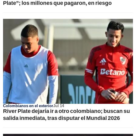
Plate”; los millones que pagaron, en riesgo
Colombianos en el exterior
Jul 14
River Plate dejaría ir a otro colombiano; buscan su
salida inmediata, tras disputar el Mundial 2026