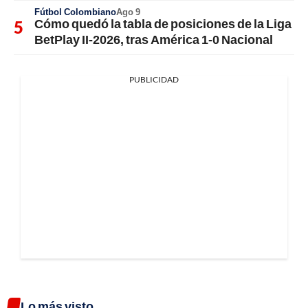
Fútbol Colombiano
Ago 9
Cómo quedó la tabla de posiciones de la Liga
BetPlay II-2026, tras América 1-0 Nacional
PUBLICIDAD
Lo más visto