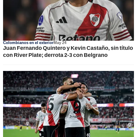
Colombianos en el exterior
May 24
Juan Fernando Quintero y Kevin Castaño, sin título
con River Plate; derrota 2-3 con Belgrano