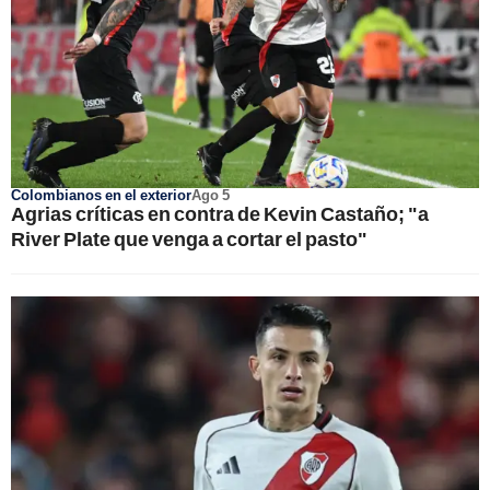
Colombianos en el exterior
Ago 5
Agrias críticas en contra de Kevin Castaño; "a
River Plate que venga a cortar el pasto"