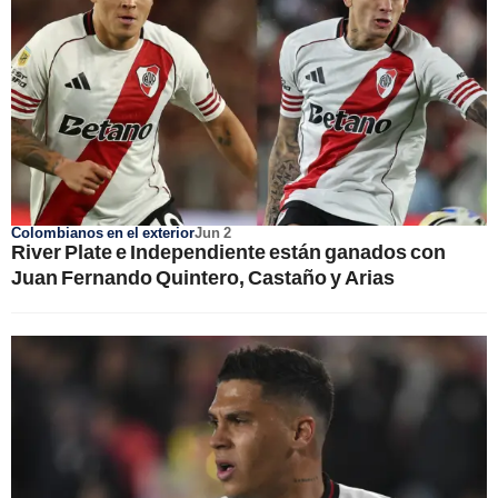
Colombianos en el exterior
Jun 2
River Plate e Independiente están ganados con
Juan Fernando Quintero, Castaño y Arias