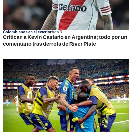
Colombianos en el exterior
Ago 3
Critican a Kevin Castaño en Argentina; todo por un
comentario tras derrota de River Plate