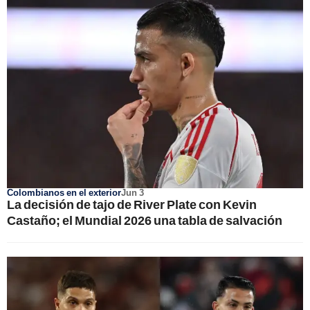
Colombianos en el exterior
Jun 3
La decisión de tajo de River Plate con Kevin
Castaño; el Mundial 2026 una tabla de salvación