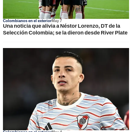
Colombianos en el exterior
May 7
Una noticia que alivia a Néstor Lorenzo, DT de la
Selección Colombia; se la dieron desde River Plate