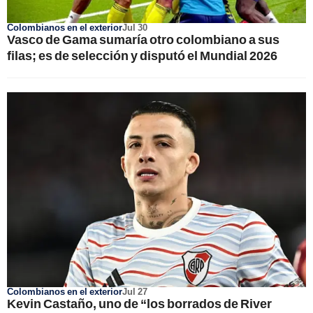
Colombianos en el exterior
Jul 30
Vasco de Gama sumaría otro colombiano a sus
filas; es de selección y disputó el Mundial 2026
Colombianos en el exterior
Jul 27
Kevin Castaño, uno de “los borrados de River