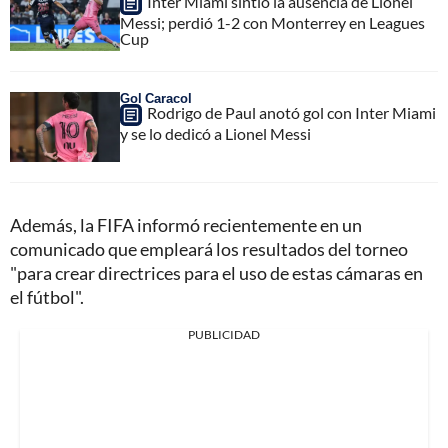
Inter Miami sintió la ausencia de Lionel
Messi; perdió 1-2 con Monterrey en Leagues
Cup
Gol Caracol
Rodrigo de Paul anotó gol con Inter Miami
y se lo dedicó a Lionel Messi
Además, la FIFA informó recientemente en un
comunicado que empleará los resultados del torneo
"para crear directrices para el uso de estas cámaras en
el fútbol".
PUBLICIDAD