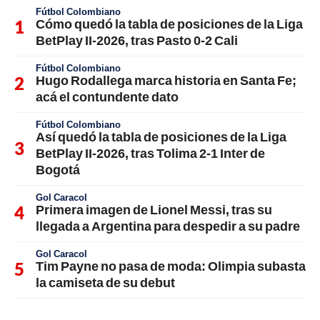
Fútbol Colombiano
Cómo quedó la tabla de posiciones de la Liga
BetPlay II-2026, tras Pasto 0-2 Cali
Fútbol Colombiano
Hugo Rodallega marca historia en Santa Fe;
acá el contundente dato
Fútbol Colombiano
Así quedó la tabla de posiciones de la Liga
BetPlay II-2026, tras Tolima 2-1 Inter de
Bogotá
Gol Caracol
Primera imagen de Lionel Messi, tras su
llegada a Argentina para despedir a su padre
Gol Caracol
Tim Payne no pasa de moda: Olimpia subasta
la camiseta de su debut