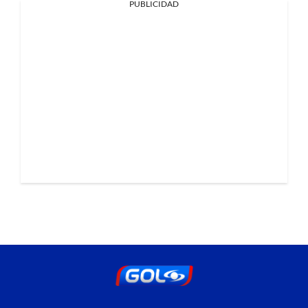
PUBLICIDAD