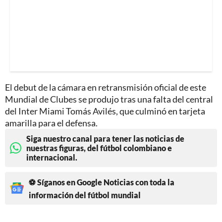
El debut de la cámara en retransmisión oficial de este
Mundial de Clubes se produjo tras una falta del central
del Inter Miami Tomás Avilés, que culminó en tarjeta
amarilla para el defensa.
Siga nuestro canal para tener las noticias de
nuestras figuras, del fútbol colombiano e
internacional.
⚽ Síganos en Google Noticias con toda la
información del fútbol mundial