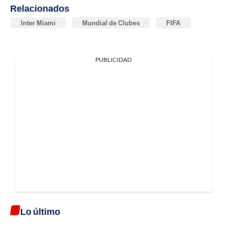
Relacionados
Inter Miami
Mundial de Clubes
FIFA
PUBLICIDAD
Lo último