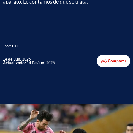
aparato. Le contamos de qué se trata.
Por:
EFE
14 de Jun, 2025
Compartir
Actualizado: 14 De Jun, 2025