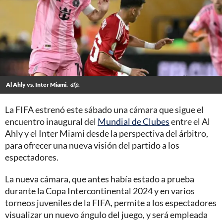
Al Ahly vs. Inter Miami.
afp.
La FIFA estrenó este sábado una cámara que sigue el
encuentro inaugural del
Mundial de Clubes
entre el Al
Ahly y el Inter Miami desde la perspectiva del árbitro,
para ofrecer una nueva visión del partido a los
espectadores.
La nueva cámara, que antes había estado a prueba
durante la Copa Intercontinental 2024 y en varios
torneos juveniles de la FIFA, permite a los espectadores
visualizar un nuevo ángulo del juego, y será empleada