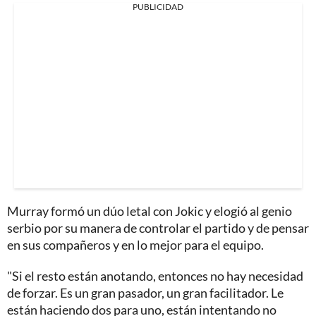
PUBLICIDAD
Murray formó un dúo letal con Jokic y elogió al genio
serbio por su manera de controlar el partido y de pensar
en sus compañeros y en lo mejor para el equipo.
"Si el resto están anotando, entonces no hay necesidad
de forzar.
Es un gran pasador, un gran facilitador. Le
están haciendo dos para uno, están intentando no