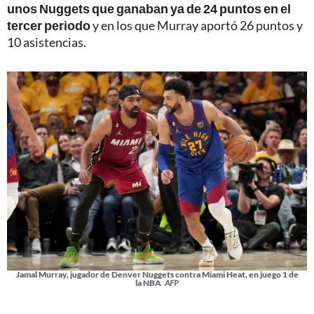
unos Nuggets que ganaban ya de 24 puntos en el
tercer periodo
y en los que Murray aportó 26 puntos y
10 asistencias.
Jamal Murray, jugador de Denver Nuggets contra Miami Heat, en juego 1 de
la NBA
AFP