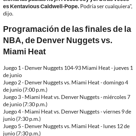
es Kentavious Caldwell-Pope.
Podría ser cualquiera",
dijo.
Programación de las finales de la
NBA, de Denver Nuggets vs.
Miami Heat
Juego 1 - Denver Nuggets 104-93 Miami Heat - jueves 1
de junio
Juego 2 - Denver Nuggets vs. Miami Heat - domingo 4
de junio (7:00 p.m.)
Juego 3 - Miami Heat vs. Denver Nuggets - miércoles 7
de junio (7:30 p.m.)
Juego 4 - Miami Heat vs. Denver Nuggets - viernes 9 de
junio (7:30 p.m.)
Juego 5 - Denver Nuggets vs. Miami Heat - lunes 12 de
junio (7:30 p.m.)