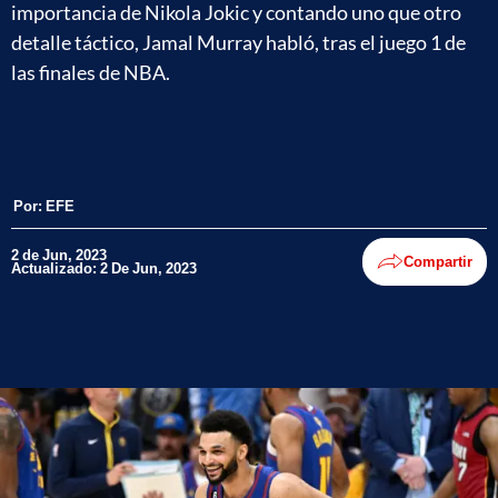
importancia de Nikola Jokic y contando uno que otro
detalle táctico, Jamal Murray habló, tras el juego 1 de
las finales de NBA.
Por:
EFE
2 de Jun, 2023
Compartir
Actualizado: 2 De Jun, 2023