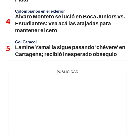
Colombianos en el exterior
Álvaro Montero se lució en Boca Juniors vs.
Estudiantes: vea acá las atajadas para
mantener el cero
Gol Caracol
Lamine Yamal la sigue pasando 'chévere' en
Cartagena; recibió inesperado obsequio
PUBLICIDAD