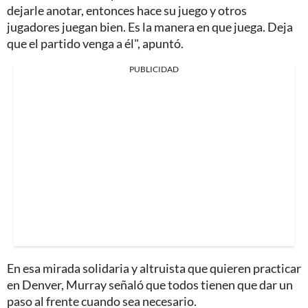
dejarle anotar, entonces hace su juego y otros
jugadores juegan bien.
Es la manera en que juega. Deja
que el partido venga a él", apuntó.
PUBLICIDAD
En esa mirada solidaria y altruista que quieren practicar
en Denver, Murray señaló que todos tienen que dar un
paso al frente cuando sea necesario.