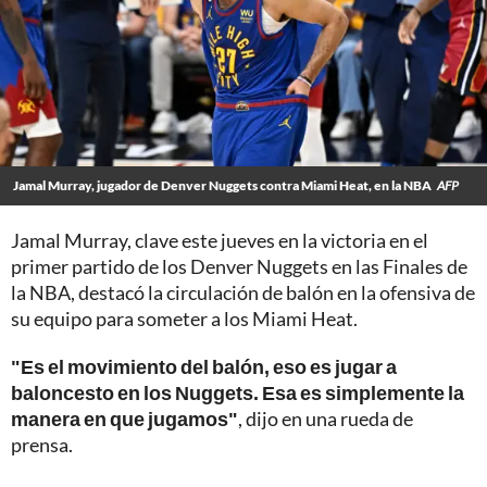
Jamal Murray, jugador de Denver Nuggets contra Miami Heat, en la NBA
AFP
Jamal Murray, clave este jueves en la victoria en el
primer partido de los Denver Nuggets en las Finales de
la NBA, destacó la circulación de balón en la ofensiva de
su equipo para someter a los Miami Heat.
"Es el movimiento del balón, eso es jugar a
baloncesto en los Nuggets. Esa es simplemente la
manera en que jugamos"
, dijo en una rueda de
prensa.