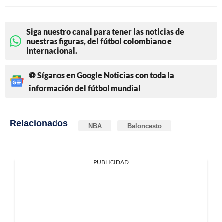
Siga nuestro canal para tener las noticias de
nuestras figuras, del fútbol colombiano e
internacional.
⚽ Síganos en Google Noticias con toda la
información del fútbol mundial
Relacionados
NBA
Baloncesto
PUBLICIDAD