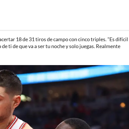
acertar 18 de 31 tiros de campo con cinco triples. "Es difícil
de ti de que va a ser tu noche y solo juegas. Realmente