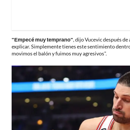
"Empecé muy temprano"
, dijo Vucevic después de 
explicar. Simplemente tienes este sentimiento dentro 
movimos el balón y fuimos muy agresivos".