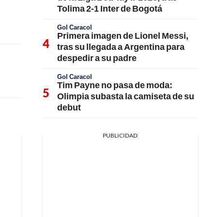
Tolima 2-1 Inter de Bogotá
Gol Caracol
Primera imagen de Lionel Messi,
tras su llegada a Argentina para
despedir a su padre
Gol Caracol
Tim Payne no pasa de moda:
Olimpia subasta la camiseta de su
debut
PUBLICIDAD