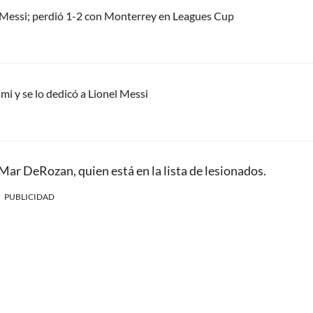
el Messi; perdió 1-2 con Monterrey en Leagues Cup
mi y se lo dedicó a Lionel Messi
Mar DeRozan, quien está en la lista de lesionados.
PUBLICIDAD