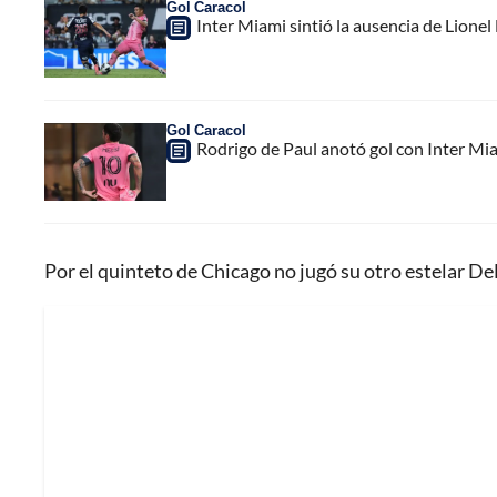
Gol Caracol
Inter Miami sintió la ausencia de Lion
Gol Caracol
Rodrigo de Paul anotó gol con Inter Mia
Por el quinteto de Chicago no jugó su otro estelar De