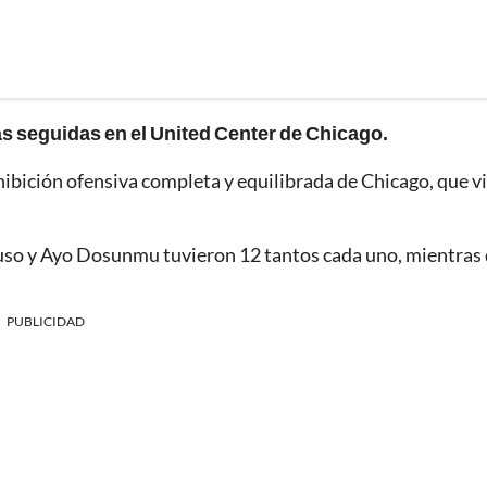
as seguidas en el United Center de Chicago.
xhibición ofensiva completa y equilibrada de Chicago, que vi
ruso y Ayo Dosunmu tuvieron 12 tantos cada uno, mientras
PUBLICIDAD