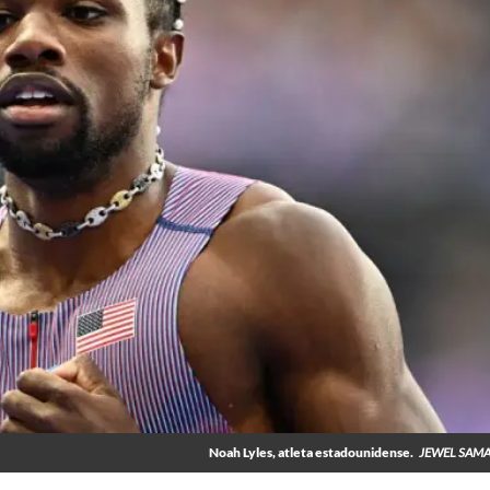
Noah Lyles, atleta estadounidense.
JEWEL SAMA