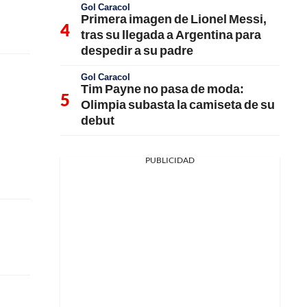
Gol Caracol
Primera imagen de Lionel Messi,
tras su llegada a Argentina para
despedir a su padre
Gol Caracol
Tim Payne no pasa de moda:
Olimpia subasta la camiseta de su
debut
PUBLICIDAD