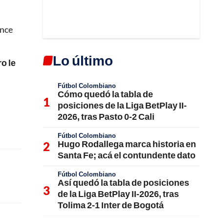
once
Lo último
o le
Fútbol Colombiano
Cómo quedó la tabla de
posiciones de la Liga BetPlay II-
2026, tras Pasto 0-2 Cali
Fútbol Colombiano
Hugo Rodallega marca historia en
Santa Fe; acá el contundente dato
Fútbol Colombiano
Así quedó la tabla de posiciones
de la Liga BetPlay II-2026, tras
Tolima 2-1 Inter de Bogotá