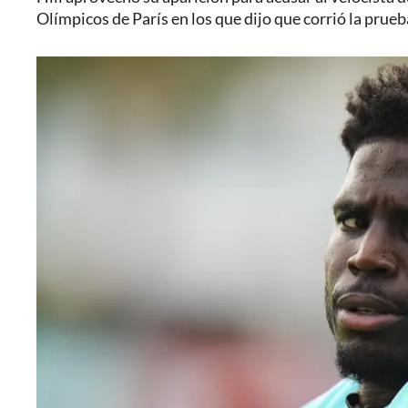
Olímpicos de París en los que dijo que corrió la prue