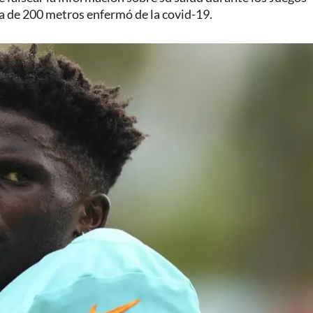
ba de 200 metros enfermó de la covid-19.