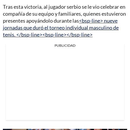
Tras esta victoria, al jugador serbio se le vio celebrar en
compañía de su equipo y familiares, quienes estuvieron
presentes apoyándolo durante las
<bsp-line> nueve
jornadas que duró el torneo individual masculino de
tenis. </bsp-line><bsp-line></bsp-line>
PUBLICIDAD