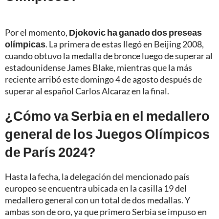
Por el momento,
Djokovic ha ganado dos preseas
olímpicas
. La primera de estas llegó en Beijing 2008,
cuando obtuvo la medalla de bronce luego de superar al
estadounidense James Blake, mientras que la más
reciente arribó este domingo 4 de agosto después de
superar al español Carlos Alcaraz en la final.
¿Cómo va Serbia en el medallero
general de los Juegos Olímpicos
de París 2024?
Hasta la fecha, la delegación del mencionado país
europeo se encuentra ubicada en la casilla 19 del
medallero general con un total de dos medallas. Y
ambas son de oro, ya que primero Serbia se impuso en