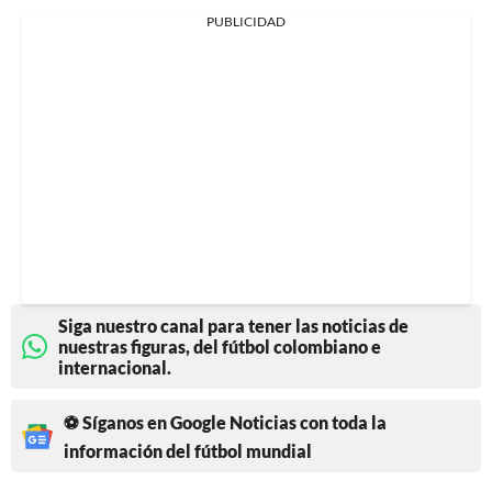
PUBLICIDAD
Siga nuestro canal para tener las noticias de
nuestras figuras, del fútbol colombiano e
internacional.
⚽ Síganos en Google Noticias con toda la
información del fútbol mundial