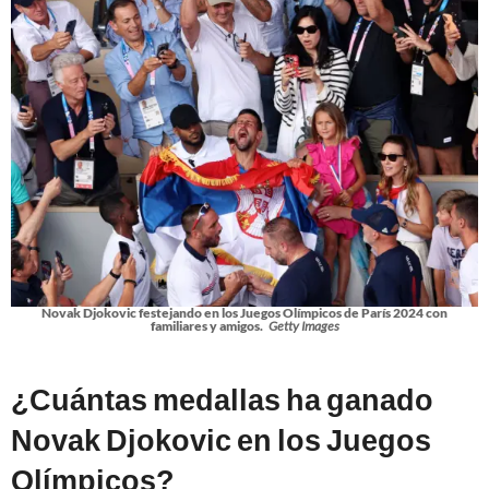
Novak Djokovic festejando en los Juegos Olímpicos de París 2024 con
familiares y amigos.
Getty Images
¿Cuántas medallas ha ganado
Novak Djokovic en los Juegos
Olímpicos?