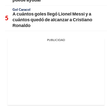
Gol Caracol
A cuántos goles llegó Lionel Messi y a
cuántos quedó de alcanzar a Cristiano
Ronaldo
PUBLICIDAD