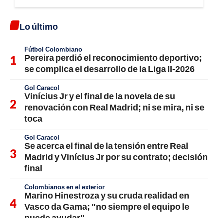
Lo último
Fútbol Colombiano
Pereira perdió el reconocimiento deportivo;
se complica el desarrollo de la Liga II-2026
Gol Caracol
Vinícius Jr y el final de la novela de su
renovación con Real Madrid; ni se mira, ni se
toca
Gol Caracol
Se acerca el final de la tensión entre Real
Madrid y Vinícius Jr por su contrato; decisión
final
Colombianos en el exterior
Marino Hinestroza y su cruda realidad en
Vasco da Gama; "no siempre el equipo le
puede ayudar"