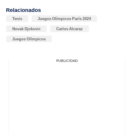
Relacionados
Tenis
Juegos Olímpicos París 2024
Novak Djokovic
Carlos Alcaraz
Juegos Olímpicos
PUBLICIDAD