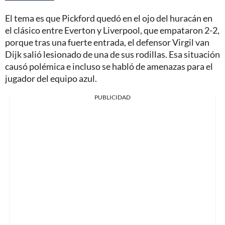
El tema es que Pickford quedó en el ojo del huracán en
el clásico entre Everton y Liverpool, que empataron 2-2,
porque tras una fuerte entrada, el defensor Virgil van
Dijk salió lesionado de una de sus rodillas. Esa situación
causó polémica e incluso se habló de amenazas para el
jugador del equipo azul.
PUBLICIDAD