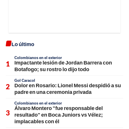
Lo último
Colombianos en el exterior
Impactante lesión de Jordan Barrera con
Botafogo; su rostro lo dijo todo
Gol Caracol
Dolor en Rosario: Lionel Messi despidió a su
padre en una ceremonia privada
Colombianos en el exterior
Álvaro Montero "fue responsable del
resultado" en Boca Juniors vs Vélez;
implacables con él