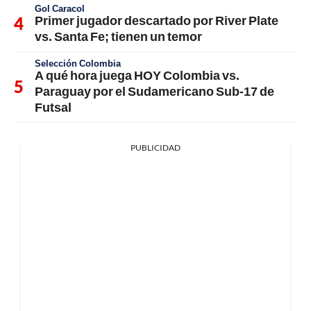
Gol Caracol
Primer jugador descartado por River Plate
vs. Santa Fe; tienen un temor
Selección Colombia
A qué hora juega HOY Colombia vs.
Paraguay por el Sudamericano Sub-17 de
Futsal
PUBLICIDAD