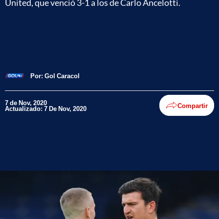
United, que venció 3-1 a los de Carlo Ancelotti.
Por:
Gol Caracol
7 de Nov, 2020
Compartir
Actualizado: 7 De Nov, 2020