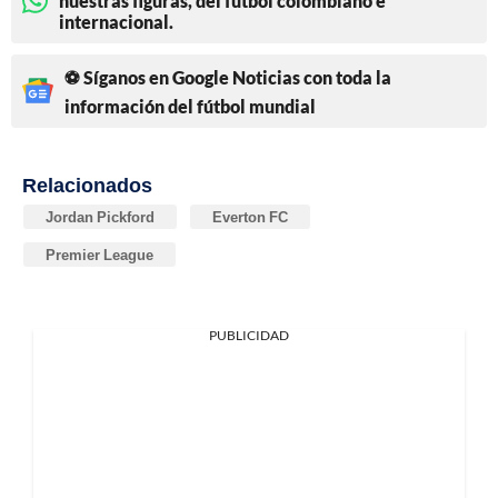
nuestras figuras, del fútbol colombiano e
internacional.
⚽ Síganos en Google Noticias con toda la
información del fútbol mundial
Relacionados
Jordan Pickford
Everton FC
Premier League
PUBLICIDAD