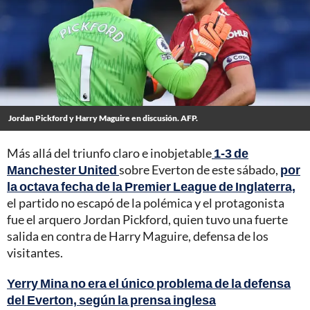
Jordan Pickford y Harry Maguire en discusión. AFP.
Más allá del triunfo claro e inobjetable
1-3 de
Manchester United
sobre Everton de este sábado,
por
la octava fecha de la Premier League de Inglaterra,
el partido no escapó de la polémica y el protagonista
fue el arquero Jordan Pickford, quien tuvo una fuerte
salida en contra de Harry Maguire, defensa de los
visitantes.
Yerry Mina no era el único problema de la defensa
del Everton, según la prensa inglesa