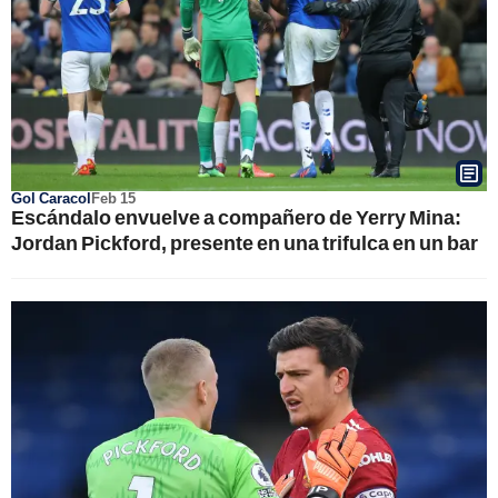
Gol Caracol
Feb 15
Escándalo envuelve a compañero de Yerry Mina:
Jordan Pickford, presente en una trifulca en un bar