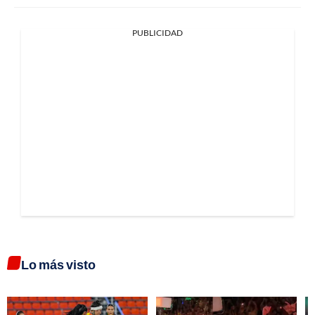
PUBLICIDAD
Lo más visto