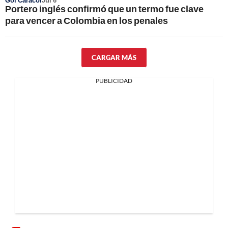
Gol Caracol
Jul 6
Portero inglés confirmó que un termo fue clave
para vencer a Colombia en los penales
CARGAR MÁS
PUBLICIDAD