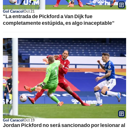
Gol Caracol
Oct 21
"La entrada de Pickford a Van Dijk fue
completamente estúpida, es algo inaceptable"
Gol Caracol
Oct 19
Jordan Pickford no será sancionado por lesionar al