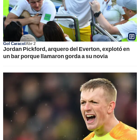
Gol Caracol
Abr 2
Jordan Pickford, arquero del Everton, explotó en
un bar porque llamaron gorda a su novia