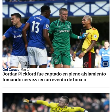
Gol Caracol
Mar 14
Jordan Pickford fue captado en pleno aislamiento
tomando cerveza en un evento de boxeo