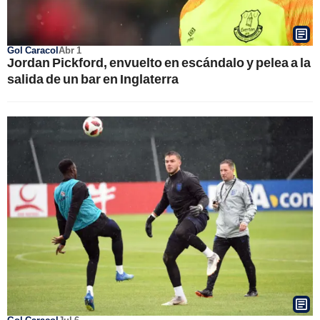
Gol Caracol
Abr 1
Jordan Pickford, envuelto en escándalo y pelea a la
salida de un bar en Inglaterra