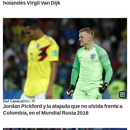
holandés Virgil Van Dijk
Gol Caracol
Abr 30
Jordan Pickford y la atajada que no olvida frente a
Colombia, en el Mundial Rusia 2018