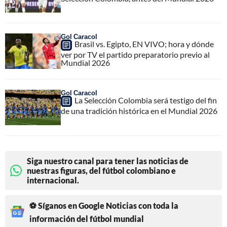
Gol Caracol
Brasil vs. Egipto, EN VIVO; hora y dónde
ver por TV el partido preparatorio previo al
Mundial 2026
Gol Caracol
La Selección Colombia será testigo del fin
de una tradición histórica en el Mundial 2026
Siga nuestro canal para tener las noticias de
nuestras figuras, del fútbol colombiano e
internacional.
⚽ Síganos en Google Noticias con toda la
información del fútbol mundial