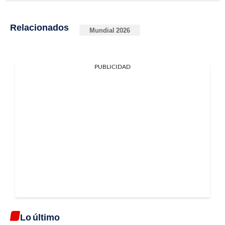
Relacionados
Mundial 2026
PUBLICIDAD
Lo último