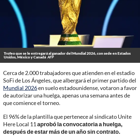
Trofeo que se le entregará al ganador del Mundial 2026, con sede en Estados
Unidos, México y Canadá
AFP
Cerca de 2.000 trabajadores que atienden en el estadio
SoFi de Los Ángeles, que albergará el primer partido del
Mundial 2026
en suelo estadounidense, votaron a favor
de autorizar una huelga, apenas una semana antes de
que comience el torneo.
El 96% de la plantilla que pertenece al sindicato Unite
Here Local 11
aprobó la convocatoria a huelga,
después de estar más de un año sin contrato.