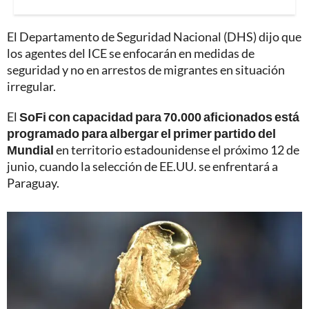
El Departamento de Seguridad Nacional (DHS) dijo que
los agentes del ICE se enfocarán en medidas de
seguridad y no en arrestos de migrantes en situación
irregular.
El
SoFi con capacidad para 70.000 aficionados está
programado para albergar el primer partido del
Mundial
en territorio estadounidense el próximo 12 de
junio, cuando la selección de EE.UU. se enfrentará a
Paraguay.