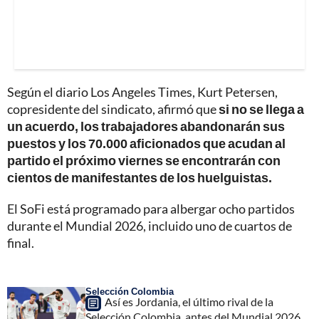
Según el diario Los Angeles Times, Kurt Petersen,
copresidente del sindicato, afirmó que
si no se llega a
un acuerdo, los trabajadores abandonarán sus
puestos y los 70.000 aficionados que acudan al
partido el próximo viernes se encontrarán con
cientos de manifestantes de los huelguistas.
El SoFi está programado para albergar ocho partidos
durante el Mundial 2026, incluido uno de cuartos de
final.
Selección Colombia
Así es Jordania, el último rival de la
Selección Colombia, antes del Mundial 2026