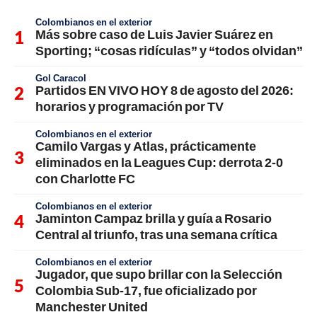
Colombianos en el exterior
Más sobre caso de Luis Javier Suárez en
Sporting; “cosas ridículas” y “todos olvidan”
Gol Caracol
Partidos EN VIVO HOY 8 de agosto del 2026:
horarios y programación por TV
Colombianos en el exterior
Camilo Vargas y Atlas, prácticamente
eliminados en la Leagues Cup: derrota 2-0
con Charlotte FC
Colombianos en el exterior
Jaminton Campaz brilla y guía a Rosario
Central al triunfo, tras una semana crítica
Colombianos en el exterior
Jugador, que supo brillar con la Selección
Colombia Sub-17, fue oficializado por
Manchester United