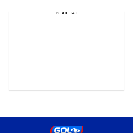
PUBLICIDAD