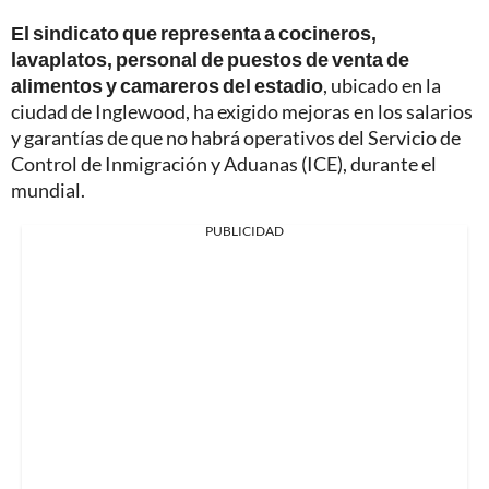
El sindicato que representa a cocineros,
lavaplatos, personal de puestos de venta de
alimentos y camareros del estadio
, ubicado en la
ciudad de Inglewood, ha exigido mejoras en los salarios
y garantías de que no habrá operativos del Servicio de
Control de Inmigración y Aduanas (ICE), durante el
mundial.
PUBLICIDAD