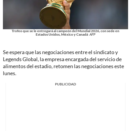
Trofeo que se le entregará al campeón del Mundial 2026, con sede en
Estados Unidos, México y Canadá
AFP
Se espera que las negociaciones entre el sindicato y
Legends Global, la empresa encargada del servicio de
alimentos del estadio, retomen las negociaciones este
lunes.
PUBLICIDAD