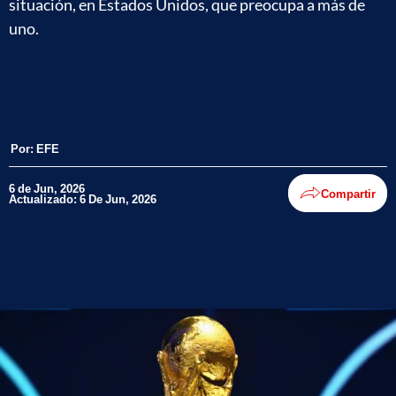
situación, en Estados Unidos, que preocupa a más de
uno.
Por:
EFE
6 de Jun, 2026
Compartir
Actualizado: 6 De Jun, 2026