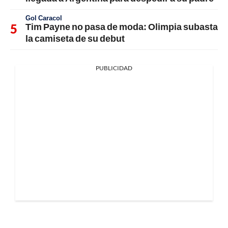
Gol Caracol
Tim Payne no pasa de moda: Olimpia subasta
la camiseta de su debut
PUBLICIDAD