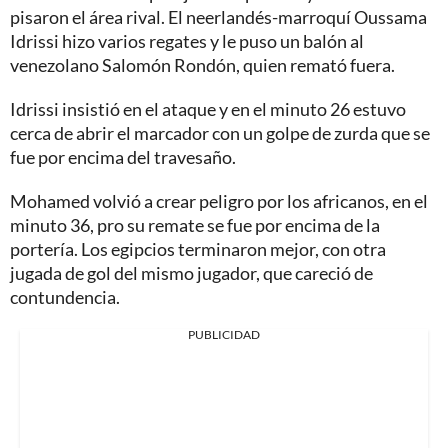
pisaron el área rival. El neerlandés-marroquí Oussama
Idrissi hizo varios regates y le puso un balón al
venezolano Salomón Rondón, quien remató fuera.
Idrissi insistió en el ataque y en el minuto 26 estuvo
cerca de abrir el marcador con un golpe de zurda que se
fue por encima del travesaño.
Mohamed volvió a crear peligro por los africanos, en el
minuto 36, pro su remate se fue por encima de la
portería. Los egipcios terminaron mejor, con otra
jugada de gol del mismo jugador, que careció de
contundencia.
PUBLICIDAD