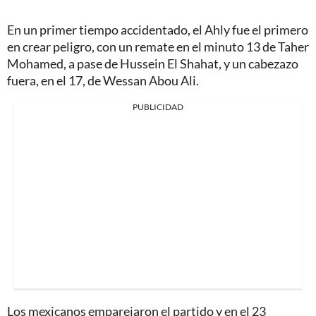
En un primer tiempo accidentado, el Ahly fue el primero
en crear peligro, con un remate en el minuto 13 de Taher
Mohamed, a pase de Hussein El Shahat, y un cabezazo
fuera, en el 17, de Wessan Abou Ali.
PUBLICIDAD
Los mexicanos emparejaron el partido y en el 23