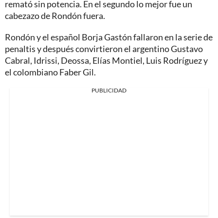
remató sin potencia. En el segundo lo mejor fue un
cabezazo de Rondón fuera.
Rondón y el español Borja Gastón fallaron en la serie de
penaltis y después convirtieron el argentino Gustavo
Cabral, Idrissi, Deossa, Elías Montiel, Luis Rodríguez y
el colombiano Faber Gil.
PUBLICIDAD