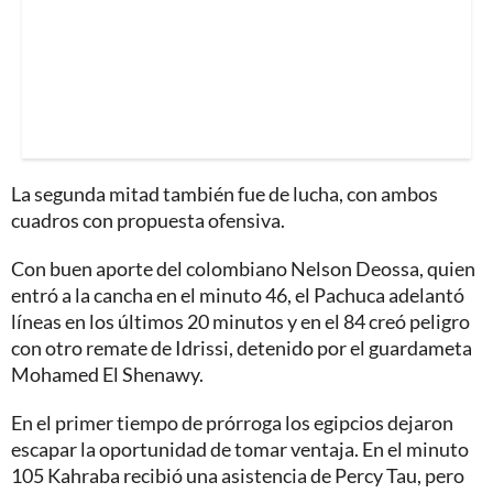
La segunda mitad también fue de lucha, con ambos
cuadros con propuesta ofensiva.
Con buen aporte del colombiano Nelson Deossa, quien
entró a la cancha en el minuto 46, el Pachuca adelantó
líneas en los últimos 20 minutos y en el 84 creó peligro
con otro remate de Idrissi, detenido por el guardameta
Mohamed El Shenawy.
En el primer tiempo de prórroga los egipcios dejaron
escapar la oportunidad de tomar ventaja. En el minuto
105 Kahraba recibió una asistencia de Percy Tau, pero