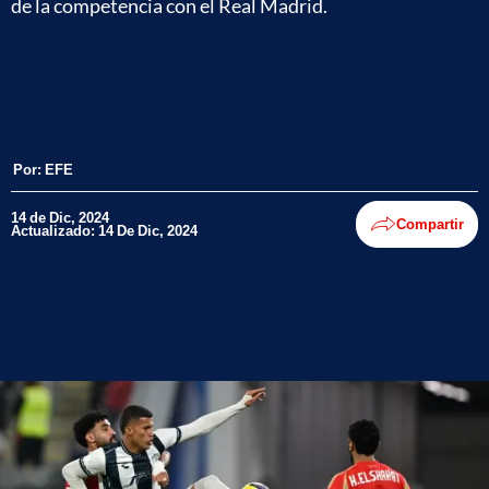
de la competencia con el Real Madrid.
Por:
EFE
14 de Dic, 2024
Compartir
Actualizado: 14 De Dic, 2024