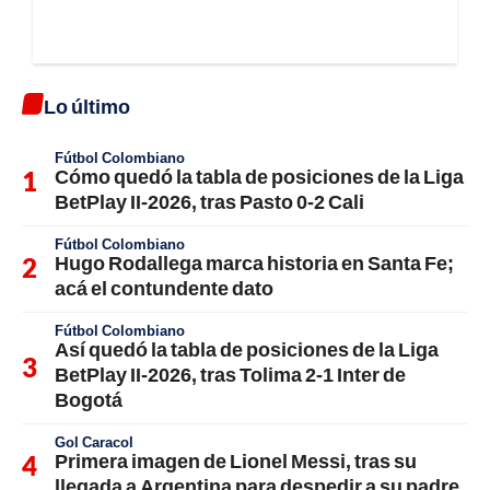
Lo último
Fútbol Colombiano
Cómo quedó la tabla de posiciones de la Liga
BetPlay II-2026, tras Pasto 0-2 Cali
Fútbol Colombiano
Hugo Rodallega marca historia en Santa Fe;
acá el contundente dato
Fútbol Colombiano
Así quedó la tabla de posiciones de la Liga
BetPlay II-2026, tras Tolima 2-1 Inter de
Bogotá
Gol Caracol
Primera imagen de Lionel Messi, tras su
llegada a Argentina para despedir a su padre