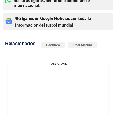
nuestras figuras, del fútbol colombiano e
internacional.
⚽ Síganos en Google Noticias con toda la
información del fútbol mundial
Relacionados
Pachuca
Real Madrid
PUBLICIDAD