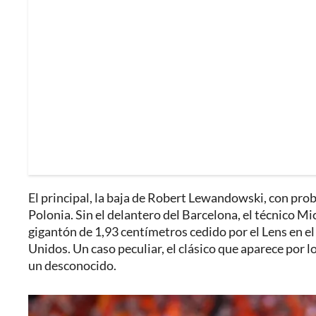
El principal, la baja de Robert Lewandowski, con pr
Polonia. Sin el delantero del Barcelona, el técnico M
gigantón de 1,93 centímetros cedido por el Lens en 
Unidos. Un caso peculiar, el clásico que aparece por 
un desconocido.