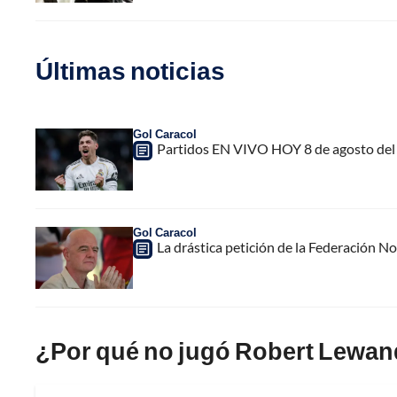
Últimas noticias
Gol Caracol
Partidos EN VIVO HOY 8 de agosto del 
Gol Caracol
La drástica petición de la Federación N
¿Por qué no jugó Robert Lewa