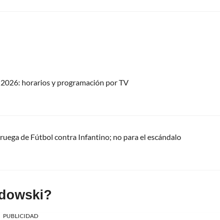
2026: horarios y programación por TV
oruega de Fútbol contra Infantino; no para el escándalo
ndowski?
PUBLICIDAD