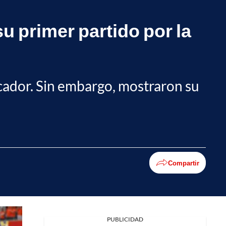
su primer partido por la
ador. Sin embargo, mostraron su
Compartir
Facebook
PUBLICIDAD