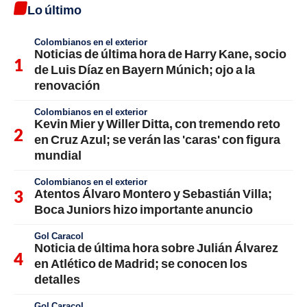
Lo último
Colombianos en el exterior
Noticias de última hora de Harry Kane, socio
de Luis Díaz en Bayern Múnich; ojo a la
renovación
Colombianos en el exterior
Kevin Mier y Willer Ditta, con tremendo reto
en Cruz Azul; se verán las 'caras' con figura
mundial
Colombianos en el exterior
Atentos Álvaro Montero y Sebastián Villa;
Boca Juniors hizo importante anuncio
Gol Caracol
Noticia de última hora sobre Julián Álvarez
en Atlético de Madrid; se conocen los
detalles
Gol Caracol