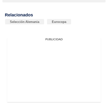
Relacionados
Selección Alemania
Eurocopa
PUBLICIDAD