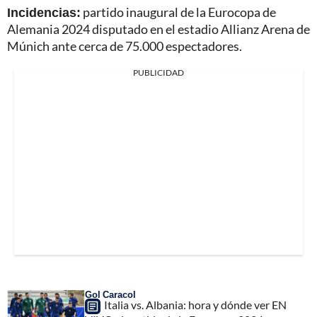
Incidencias:
partido inaugural de la Eurocopa de
Alemania 2024 disputado en el estadio Allianz Arena de
Múnich ante cerca de 75.000 espectadores.
PUBLICIDAD
Gol Caracol
Italia vs. Albania: hora y dónde ver EN