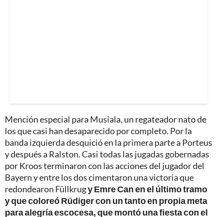
Mención especial para Musiala, un regateador nato de
los que casi han desaparecido por completo. Por la
banda izquierda desquició en la primera parte a Porteus
y después a Ralston. Casi todas las jugadas gobernadas
por Kroos terminaron con las acciones del jugador del
Bayern y entre los dos cimentaron una victoria que
redondearon Füllkrug
y Emre Can en el último tramo
y que coloreó Rüdiger con un tanto en propia meta
para alegría escocesa, que montó una fiesta con el