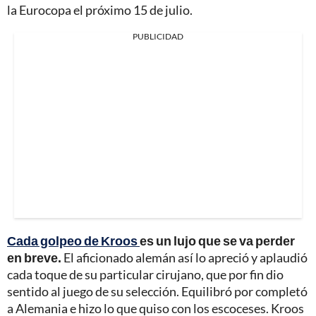
la Eurocopa el próximo 15 de julio.
PUBLICIDAD
Cada golpeo de Kroos
es un lujo que se va perder
en breve.
El aficionado alemán así lo apreció y aplaudió
cada toque de su particular cirujano, que por fin dio
sentido al juego de su selección. Equilibró por completó
a Alemania e hizo lo que quiso con los escoceses. Kroos