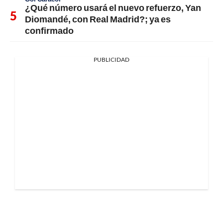
¿Qué número usará el nuevo refuerzo, Yan
Diomandé, con Real Madrid?; ya es
confirmado
PUBLICIDAD