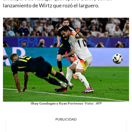
lanzamiento de Wirtz que rozó el larguero.
Ilkay Gundogan y Ryan Porteous - Foto:
AFP
PUBLICIDAD