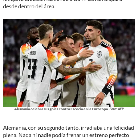
desde dentro del área.
Alemania celebra sus goles contra Escocia en la Eurocopa
Foto: AFP
Alemania, con su segundo tanto, irradiaba una felicidad
plena. Nada ni nadie podía frenar un estreno perfecto