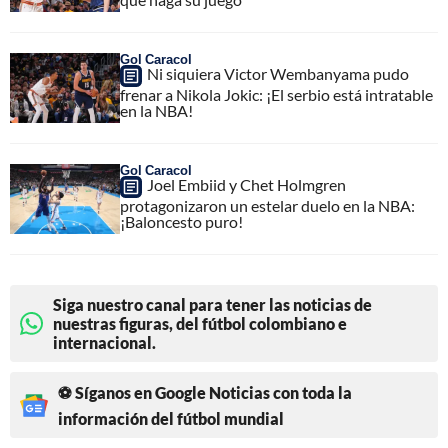
Gol Caracol
Ni siquiera Victor Wembanyama pudo
frenar a Nikola Jokic: ¡El serbio está intratable
en la NBA!
Gol Caracol
Joel Embiid y Chet Holmgren
protagonizaron un estelar duelo en la NBA:
¡Baloncesto puro!
Siga nuestro canal para tener las noticias de
nuestras figuras, del fútbol colombiano e
internacional.
⚽ Síganos en Google Noticias con toda la
información del fútbol mundial