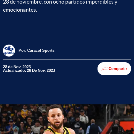
28 de noviembre, con ocho partidos imperdibles y
emocionantes.
Por:
Caracol Sports
28 de Nov, 2023
Compartir
Actualizado: 28 De Nov, 2023