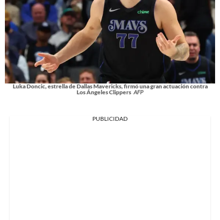
Luka Doncic, estrella de Dallas Mavericks, firmó una gran actuación contra
Los Ángeles Clippers
AFP
PUBLICIDAD