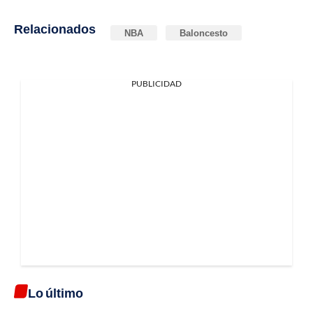
Relacionados
NBA
Baloncesto
PUBLICIDAD
Lo último