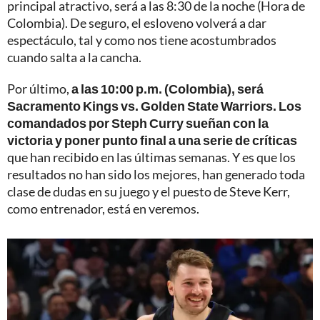
principal atractivo, será a las 8:30 de la noche (Hora de
Colombia). De seguro, el esloveno volverá a dar
espectáculo
, tal y como nos tiene acostumbrados
cuando salta a la cancha.
Por último,
a las 10:00 p.m. (Colombia), será
Sacramento Kings vs. Golden State Warriors. Los
comandados por Steph Curry sueñan con la
victoria y poner punto final a una serie de críticas
que han recibido en las últimas semanas. Y es que los
resultados no han sido los mejores, han generado toda
clase de dudas en su juego y el puesto de Steve Kerr,
como entrenador, está en veremos.