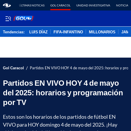
ÚLTIMAS NOTICAS
GOL CARACOL
UNIDAD INVESTIGATIVA
NOTICIAS
Tendencias:
LUIS DÍAZ
FIFA-INFANTINO
MILLONARIOS
JAM
PUBLICIDAD
/
Gol Caracol
Partidos EN VIVO HOY 4 de mayo del 2025: horarios y pro
Partidos EN VIVO HOY 4 de mayo
del 2025: horarios y programación
por TV
Estos son los horarios de los partidos de fútbol EN
VIVO para HOY domingo 4 de mayo del 2025. ¡Hay