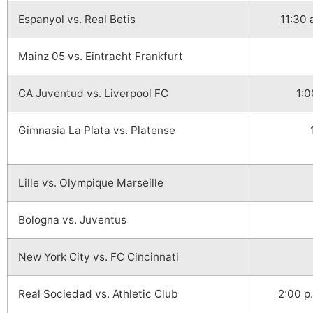
Espanyol vs. Real Betis
11:30 
Mainz 05 vs. Eintracht Frankfurt
CA Juventud vs. Liverpool FC
1:0
Gimnasia La Plata vs. Platense
Lille vs. Olympique Marseille
Bologna vs. Juventus
New York City vs. FC Cincinnati
Real Sociedad vs. Athletic Club
2:00 p