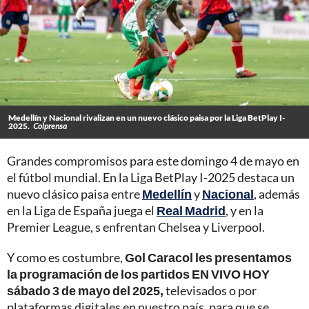
Medellín y Nacional rivalizan en un nuevo clásico paisa por la Liga BetPlay I-
2025.
Colprensa
Grandes compromisos para este domingo 4 de mayo en
el fútbol mundial. En la Liga BetPlay I-2025 destaca un
nuevo clásico paisa entre
Medellín
y
Nacional
, además
en la Liga de España juega el
Real Madrid
, y en la
Premier League, s enfrentan Chelsea y Liverpool.
Y como es costumbre,
Gol Caracol les presentamos
la programación de los partidos EN VIVO HOY
sábado 3 de mayo del 2025,
televisados o por
plataformas digitales en nuestro país, para que se