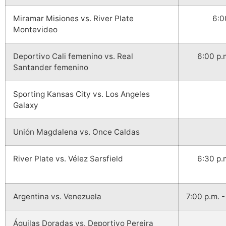
Miramar Misiones vs. River Plate
6:0
Montevideo
Deportivo Cali femenino vs. Real
6:00 p.
Santander femenino
Sporting Kansas City vs. Los Angeles
Galaxy
Unión Magdalena vs. Once Caldas
River Plate vs. Vélez Sarsfield
6:30 p.
Argentina vs. Venezuela
7:00 p.m. 
Águilas Doradas vs. Deportivo Pereira