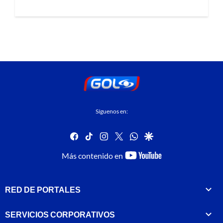
Síguenos en:
facebook
tiktok
instagram
twitter
whatsapp
google
youtube-
Más contenido en
footer
RED DE PORTALES
SERVICIOS CORPORATIVOS