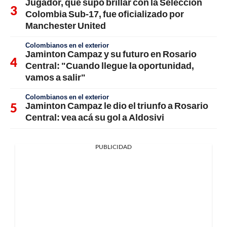
Jugador, que supo brillar con la Selección
Colombia Sub-17, fue oficializado por
Manchester United
Colombianos en el exterior
Jaminton Campaz y su futuro en Rosario
Central: "Cuando llegue la oportunidad,
vamos a salir"
Colombianos en el exterior
Jaminton Campaz le dio el triunfo a Rosario
Central: vea acá su gol a Aldosivi
PUBLICIDAD