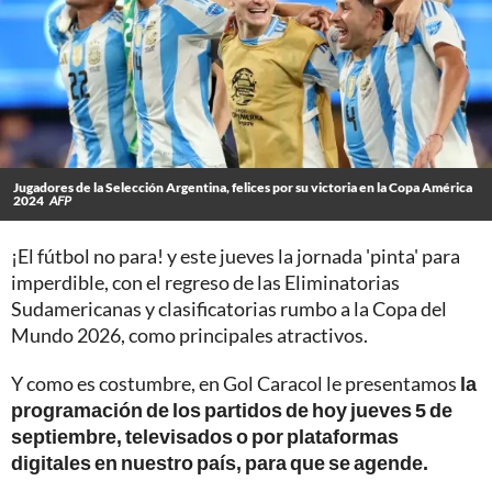
Jugadores de la Selección Argentina, felices por su victoria en la Copa América
2024
AFP
¡El fútbol no para! y este jueves la jornada 'pinta' para
imperdible, con el regreso de las Eliminatorias
Sudamericanas y clasificatorias rumbo a la Copa del
Mundo 2026, como principales atractivos.
Y como es costumbre, en Gol Caracol le presentamos
la
programación de los partidos de hoy jueves 5 de
septiembre, televisados o por plataformas
digitales en nuestro país, para que se agende.