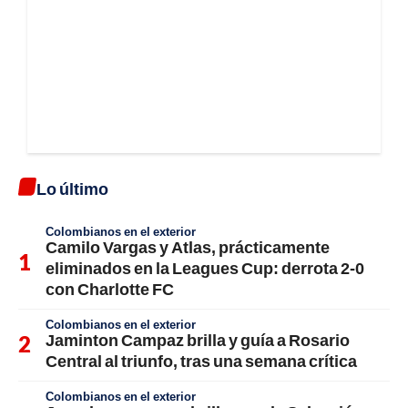
Lo último
Colombianos en el exterior
Camilo Vargas y Atlas, prácticamente
eliminados en la Leagues Cup: derrota 2-0
con Charlotte FC
Colombianos en el exterior
Jaminton Campaz brilla y guía a Rosario
Central al triunfo, tras una semana crítica
Colombianos en el exterior