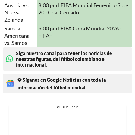
Austria vs.
8:00 pm l FIFA Mundial Femenino Sub-
Nueva
20 - Cnal Cerrado
Zelanda
Samoa
9:00 pm l FIFA Copa Mundial 2026 -
Americana
FIFA+
vs. Samoa
Siga nuestro canal para tener las noticias de
nuestras figuras, del fútbol colombiano e
internacional.
⚽ Síganos en Google Noticias con toda la
información del fútbol mundial
PUBLICIDAD