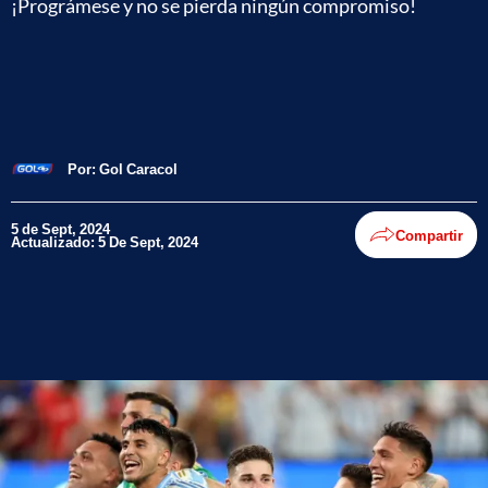
¡Prográmese y no se pierda ningún compromiso!
Por:
Gol Caracol
5 de Sept, 2024
Compartir
Actualizado: 5 De Sept, 2024