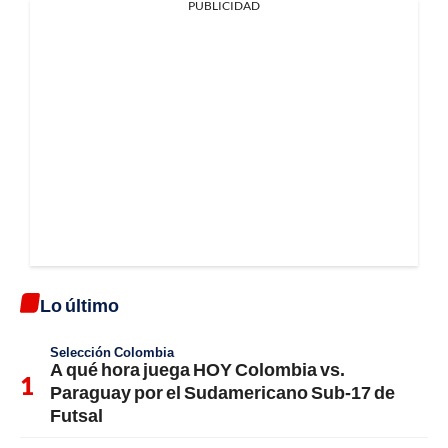
PUBLICIDAD
Lo último
Selección Colombia
A qué hora juega HOY Colombia vs.
Paraguay por el Sudamericano Sub-17 de
Futsal