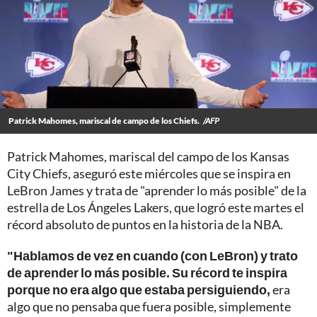
Patrick Mahomes, mariscal de campo de los Chiefs.
/AFP
Patrick Mahomes, mariscal del campo de los Kansas
City Chiefs, aseguró este miércoles que se inspira en
LeBron James y trata de "aprender lo más posible" de la
estrella de Los Ángeles Lakers, que logró este martes el
récord absoluto de puntos en la historia de la NBA.
"Hablamos de vez en cuando (con LeBron) y trato
de aprender lo más posible. Su récord te inspira
porque no era algo que estaba persiguiendo,
era
algo que no pensaba que fuera posible, simplemente