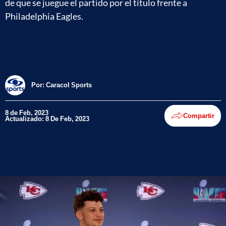
de que se juegue el partido por el título frente a
Philadelphia Eagles.
Por:
Caracol Sports
8 de Feb, 2023
Compartir
Actualizado: 8 De Feb, 2023