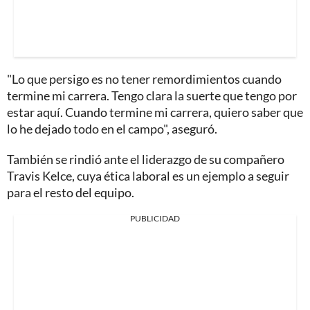
"Lo que persigo es no tener remordimientos cuando
termine mi carrera. Tengo clara la suerte que tengo por
estar aquí. Cuando termine mi carrera, quiero saber que
lo he dejado todo en el campo", aseguró.
También se rindió ante el liderazgo de su compañero
Travis Kelce, cuya ética laboral es un ejemplo a seguir
para el resto del equipo.
PUBLICIDAD