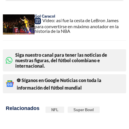
Gol Caracol
Video: así fue la cesta de LeBron James
para convertirse en máximo anotador en la
historia de la NBA
Siga nuestro canal para tener las noticias de
nuestras figuras, del fútbol colombiano e
internacional.
⚽ Síganos en Google Noticias con toda la
información del fútbol mundial
Relacionados
NFL
Super Bowl