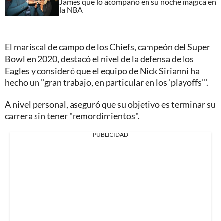
James que lo acompañó en su noche mágica en
la NBA
El mariscal de campo de los Chiefs, campeón del Super
Bowl en 2020, destacó el nivel de la defensa de los
Eagles y consideró que el equipo de Nick Sirianni ha
hecho un "gran trabajo, en particular en los 'playoffs'".
A nivel personal, aseguró que su objetivo es terminar su
carrera sin tener "remordimientos".
PUBLICIDAD