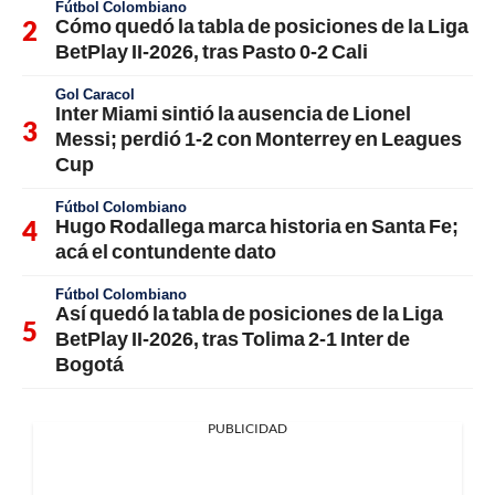
Fútbol Colombiano
Cómo quedó la tabla de posiciones de la Liga
BetPlay II-2026, tras Pasto 0-2 Cali
Gol Caracol
Inter Miami sintió la ausencia de Lionel
Messi; perdió 1-2 con Monterrey en Leagues
Cup
Fútbol Colombiano
Hugo Rodallega marca historia en Santa Fe;
acá el contundente dato
Fútbol Colombiano
Así quedó la tabla de posiciones de la Liga
BetPlay II-2026, tras Tolima 2-1 Inter de
Bogotá
PUBLICIDAD