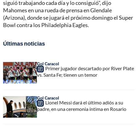
siguió trabajando cada día y lo consiguió", dijo
Mahomes en una rueda de prensa en Glendale
(Arizona), donde se jugará el próximo domingo el Super
Bowl contra los Philadelphia Eagles.
Últimas noticias
Gol Caracol
Primer jugador descartado por River Plate
vs. Santa Fe; tienen un temor
Gol Caracol
Lionel Messi dará el último adiós a su
padre, en una ceremonia íntima en Rosario