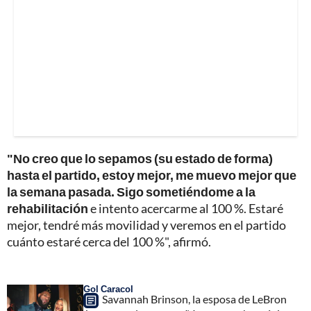
"No creo que lo sepamos (su estado de forma)
hasta el partido, estoy mejor, me muevo mejor que
la semana pasada. Sigo sometiéndome a la
rehabilitación
e intento acercarme al 100 %. Estaré
mejor, tendré más movilidad y veremos en el partido
cuánto estaré cerca del 100 %", afirmó.
Gol Caracol
Savannah Brinson, la esposa de LeBron