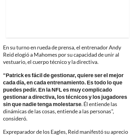
En su turno en rueda de prensa, el entrenador Andy
Reid elogió a Mahomes por su capacidad de unir al
vestuario, el cuerpo técnico y la directiva.
"Patrick es fácil de gestionar, quiere ser el mejor
cada día, en cada entrenamiento. Es todo lo que
puedes pedir. En la NFL es muy complicado
gestionar a directiva, los técnicos y los jugadores
sin que nadie tenga molestarse
. Él entiende las
dinámicas de las cosas, entiende a las personas",
consideró.
Expreparador de los Eagles, Reid manifestó su aprecio