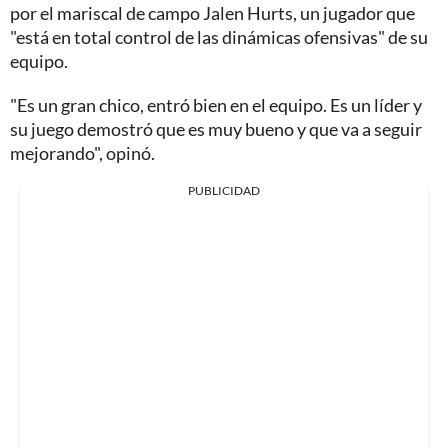
por el mariscal de campo Jalen Hurts, un jugador que
"está en total control de las dinámicas ofensivas" de su
equipo.
"Es un gran chico, entró bien en el equipo. Es un líder y
su juego demostró que es muy bueno y que va a seguir
mejorando", opinó.
PUBLICIDAD