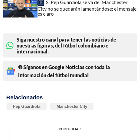
Si Pep Guardiola se va del Manchester
City no se quedarán lamentándose; el mensaje
es claro
Siga nuestro canal para tener las noticias de
nuestras figuras, del fútbol colombiano e
internacional.
⚽ Síganos en Google Noticias con toda la
información del fútbol mundial
Relacionados
Pep Guardiola
Manchester City
PUBLICIDAD