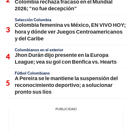
Colombia rechaza fracaso en el Mundial
2026; "no fue decepción"
Selección Colombia
Colombia femenina vs México, EN VIVO HOY;
hora y dónde ver Juegos Centroamericanos
y del Caribe
Colombianos en el exterior
Jhon Durán dijo presente en la Europa
League; vea su gol con Benfica vs. Hearts
Fútbol Colombiano
A Pereira se le mantiene la suspensión del
reconocimiento deportivo; a solucionar
pronto sus líos
PUBLICIDAD