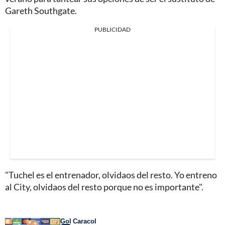
Gareth Southgate.
PUBLICIDAD
"Tuchel es el entrenador, olvidaos del resto. Yo entreno
al City, olvidaos del resto porque no es importante".
Gol Caracol