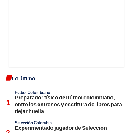
Lo último
Fútbol Colombiano
Preparador físico del fútbol colombiano,
entre los entrenos y escritura de libros para
dejar huella
Selección Colombia
Experimentado jugador de Selección