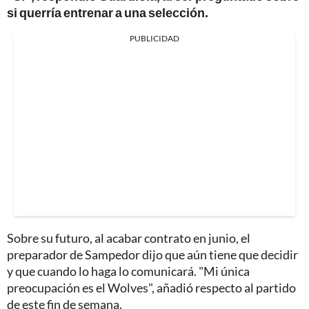
si querría entrenar a una selección.
PUBLICIDAD
Sobre su futuro, al acabar contrato en junio, el
preparador de Sampedor dijo que aún tiene que decidir
y que cuando lo haga lo comunicará. "Mi única
preocupación es el Wolves", añadió respecto al partido
de este fin de semana.