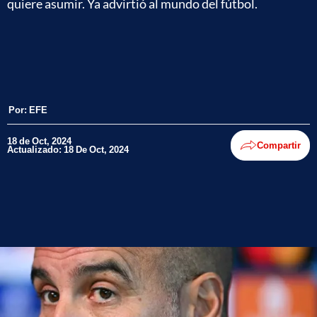
quiere asumir. Ya advirtió al mundo del fútbol.
Por:
EFE
18 de Oct, 2024
Compartir
Actualizado: 18 De Oct, 2024