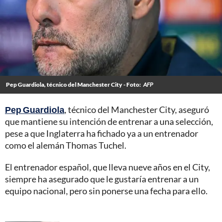
Pep Guardiola, técnico del Manchester City - Foto:
AFP
Pep Guardiola
, técnico del Manchester City, aseguró
que mantiene su intención de entrenar a una selección,
pese a que Inglaterra ha fichado ya a un entrenador
como el alemán Thomas Tuchel.
El entrenador español, que lleva nueve años en el City,
siempre ha asegurado que le gustaría entrenar a un
equipo nacional, pero sin ponerse una fecha para ello.