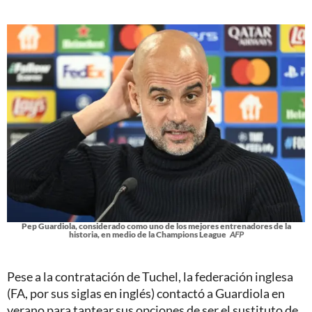
Pep Guardiola, considerado como uno de los mejores entrenadores de la
historia, en medio de la Champions League
AFP
Pese a la contratación de Tuchel, la federación inglesa
(FA, por sus siglas en inglés) contactó a Guardiola en
verano para tantear sus opciones de ser el sustituto de