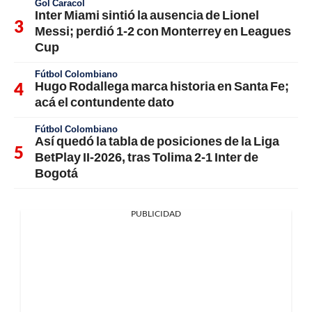
Gol Caracol
Inter Miami sintió la ausencia de Lionel
Messi; perdió 1-2 con Monterrey en Leagues
Cup
Fútbol Colombiano
Hugo Rodallega marca historia en Santa Fe;
acá el contundente dato
Fútbol Colombiano
Así quedó la tabla de posiciones de la Liga
BetPlay II-2026, tras Tolima 2-1 Inter de
Bogotá
PUBLICIDAD