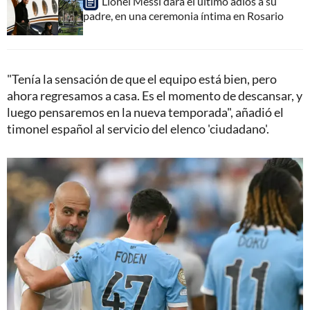
Lionel Messi dará el último adiós a su
padre, en una ceremonia íntima en Rosario
"Tenía la sensación de que el equipo está bien, pero
ahora regresamos a casa. Es el momento de descansar, y
luego pensaremos en la nueva temporada", añadió el
timonel español al servicio del elenco 'ciudadano'.