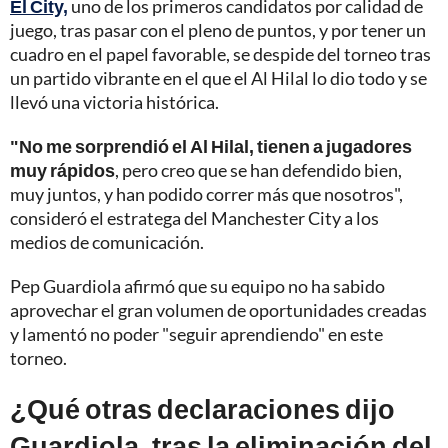
El City,
uno de los primeros candidatos por calidad de
juego, tras pasar con el pleno de puntos, y por tener un
cuadro en el papel favorable, se despide del torneo tras
un partido vibrante en el que el Al Hilal lo dio todo y se
llevó una victoria histórica.
"No me sorprendió el Al Hilal, tienen a jugadores
muy rápidos
, pero creo que se han defendido bien,
muy juntos, y han podido correr más que nosotros",
consideró el estratega del Manchester City a los
medios de comunicación.
Pep Guardiola afirmó que su equipo no ha sabido
aprovechar el gran volumen de oportunidades creadas
y lamentó no poder "seguir aprendiendo" en este
torneo.
¿Qué otras declaraciones dijo
Guardiola, tras la eliminación del