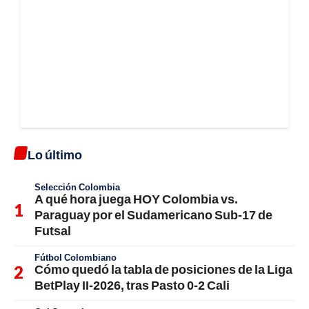
Lo último
Selección Colombia
A qué hora juega HOY Colombia vs.
Paraguay por el Sudamericano Sub-17 de
Futsal
Fútbol Colombiano
Cómo quedó la tabla de posiciones de la Liga
BetPlay II-2026, tras Pasto 0-2 Cali