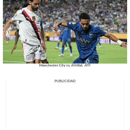
Manchester City vs. Al Hilal.
AFP.
PUBLICIDAD