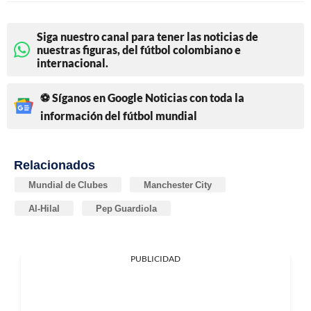
Siga nuestro canal para tener las noticias de
nuestras figuras, del fútbol colombiano e
internacional.
⚽ Síganos en Google Noticias con toda la
información del fútbol mundial
Relacionados
Mundial de Clubes
Manchester City
Al-Hilal
Pep Guardiola
PUBLICIDAD