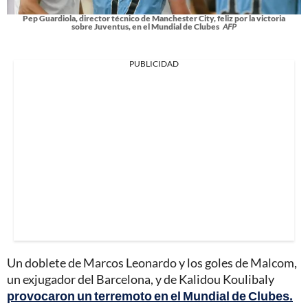
Pep Guardiola, director técnico de Manchester City, feliz por la victoria
sobre Juventus, en el Mundial de Clubes
AFP
PUBLICIDAD
Un doblete de Marcos Leonardo y los goles de Malcom,
un exjugador del Barcelona, y de Kalidou Koulibaly
provocaron un terremoto en el Mundial de Clubes.