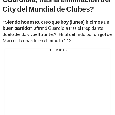
City del Mundial de Clubes?
"Siendo honesto, creo que hoy (lunes) hicimos un
buen partido"
, afirmó Guardiola tras el trepidante
duelo de ida y vuelta ante Al Hilal definido por un gol de
Marcos Leonardo en el minuto 112.
PUBLICIDAD