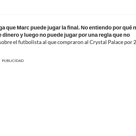
a que Marc puede jugar la final. No entiendo por qué 
 dinero y luego no puede jugar por una regla que no
 sobre el futbolista al que compraron al Crystal Palace por 
PUBLICIDAD