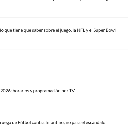
o que tiene que saber sobre el juego, la NFL y el Super Bowl
2026: horarios y programación por TV
oruega de Fútbol contra Infantino; no para el escándalo