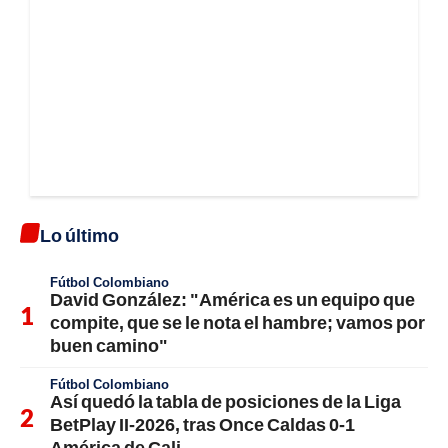
Lo último
Fútbol Colombiano
David González: "América es un equipo que
compite, que se le nota el hambre; vamos por
buen camino"
Fútbol Colombiano
Así quedó la tabla de posiciones de la Liga
BetPlay II-2026, tras Once Caldas 0-1
América de Cali