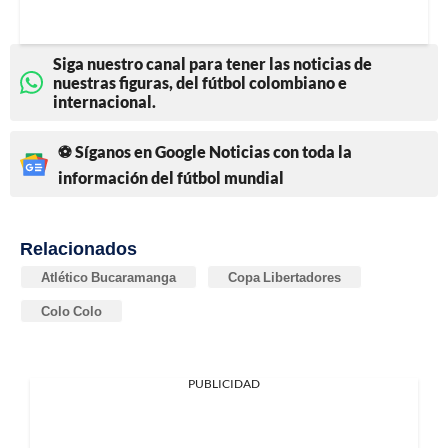
Siga nuestro canal para tener las noticias de
nuestras figuras, del fútbol colombiano e
internacional.
⚽ Síganos en Google Noticias con toda la
información del fútbol mundial
Relacionados
Atlético Bucaramanga
Copa Libertadores
Colo Colo
PUBLICIDAD