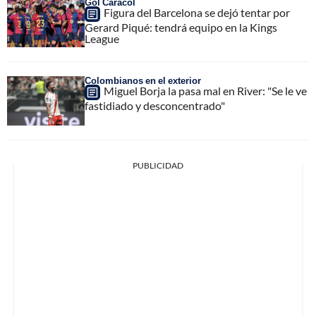
Gol Caracol
Figura del Barcelona se dejó tentar por
Gerard Piqué: tendrá equipo en la Kings
League
Colombianos en el exterior
Miguel Borja la pasa mal en River: "Se le ve
fastidiado y desconcentrado"
PUBLICIDAD