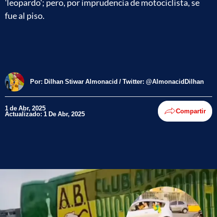
'leopardo'; pero, por imprudencia de motociclista, se
fue al piso.
Por:
Dilhan Stiwar Almonacid / Twitter: @AlmonacidDilhan
1 de Abr, 2025
Compartir
Actualizado: 1 De Abr, 2025