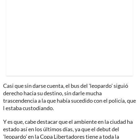
Casi que sin darse cuenta, el bus del 'leopardo' siguió
derecho hacia su destino, sin darle mucha
trascendencia a la que había sucedido con el policía, que
l estaba custodiando.
Y es que, cabe destacar que el ambiente en la ciudad ha
estado así en los últimos días, ya que el debut del
'leopardo' en la Copa Libertadores tiene a toda la