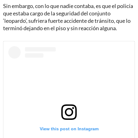
Sin embargo, con lo que nadie contaba, es que el policía
que estaba cargo de la seguridad del conjunto
‘leopardo’, sufriera fuerte accidente de tránsito, que lo
terminó dejando en el piso y sin reacción alguna.
View this post on Instagram