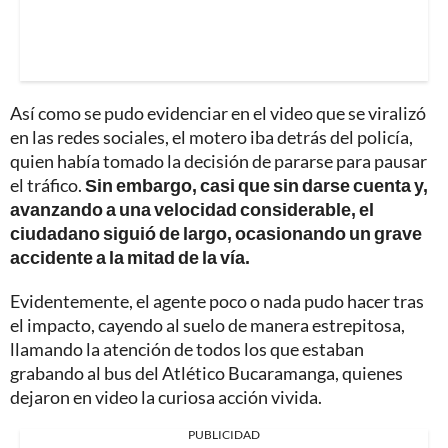
Así como se pudo evidenciar en el video que se viralizó
en las redes sociales, el motero iba detrás del policía,
quien había tomado la decisión de pararse para pausar
el tráfico.
Sin embargo, casi que sin darse cuenta y,
avanzando a una velocidad considerable, el
ciudadano siguió de largo, ocasionando un grave
accidente a la mitad de la vía.
Evidentemente, el agente poco o nada pudo hacer tras
el impacto, cayendo al suelo de manera estrepitosa,
llamando la atención de todos los que estaban
grabando al bus del Atlético Bucaramanga, quienes
dejaron en video la curiosa acción vivida.
PUBLICIDAD