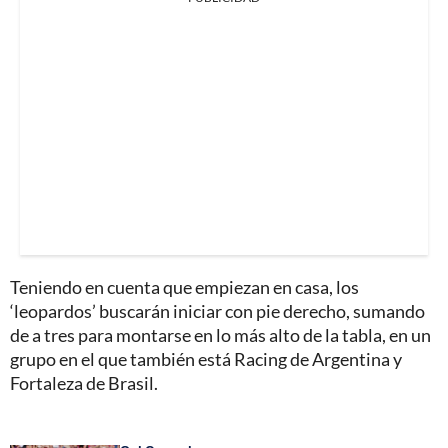
Teniendo en cuenta que empiezan en casa, los
‘leopardos’ buscarán iniciar con pie derecho, sumando
de a tres para montarse en lo más alto de la tabla, en un
grupo en el que también está Racing de Argentina y
Fortaleza de Brasil.