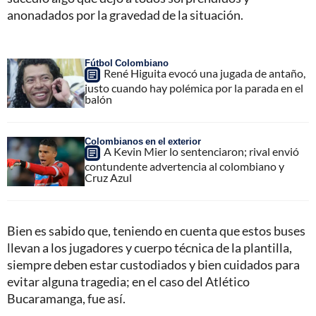
anonadados por la gravedad de la situación.
Fútbol Colombiano
René Higuita evocó una jugada de antaño,
justo cuando hay polémica por la parada en el
balón
Colombianos en el exterior
A Kevin Mier lo sentenciaron; rival envió
contundente advertencia al colombiano y
Cruz Azul
Bien es sabido que, teniendo en cuenta que estos buses
llevan a los jugadores y cuerpo técnica de la plantilla,
siempre deben estar custodiados y bien cuidados para
evitar alguna tragedia; en el caso del Atlético
Bucaramanga, fue así.