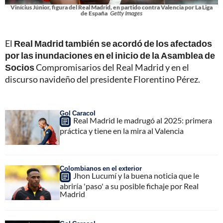
Vinícius Júnior, figura del Real Madrid, en partido contra Valencia por La Liga
de España
Getty Images
El
Real Madrid también se acordó de los afectados
por las inundaciones en el inicio de la Asamblea de
Socios
Compromisarios del Real Madrid y en el
discurso navideño del presidente Florentino Pérez.
Gol Caracol
Real Madrid le madrugó al 2025: primera
práctica y tiene en la mira al Valencia
Colombianos en el exterior
Jhon Lucumí y la buena noticia que le
abriría 'paso' a su posible fichaje por Real
Madrid