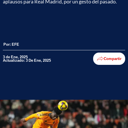
aplausos para Real Madrid, por un gesto del pasado.
Por:
EFE
3 de Ene, 2025
Compartir
Actualizado: 3 De Ene, 2025