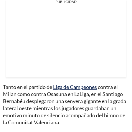
PUBLICIDAD
Tanto en el partido de
Liga de Campeones
contra el
Milan como contra Osasuna en LaLiga, en el Santiago
Bernabéu desplegaron una senyera gigante en la grada
lateral oeste mientras los jugadores guardaban un
emotivo minuto de silencio acompañado del himno de
la Comunitat Valenciana.