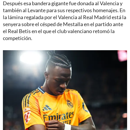
Después esa bandera gigante fue donada al Valencia y
también al Levante para sus respectivos homenajes. En
la lámina regalada por el Valencia al Real Madrid está la
senyera sobre el césped de Mestalla en el partido ante
el Real Betis en el que el club valenciano retomó la
competición.