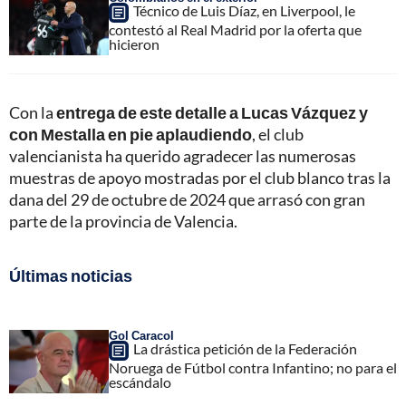
Técnico de Luis Díaz, en Liverpool, le
contestó al Real Madrid por la oferta que
hicieron
Con la
entrega de este detalle a Lucas Vázquez y
con Mestalla en pie aplaudiendo
, el club
valencianista ha querido agradecer las numerosas
muestras de apoyo mostradas por el club blanco tras la
dana del 29 de octubre de 2024 que arrasó con gran
parte de la provincia de Valencia.
Últimas noticias
Gol Caracol
La drástica petición de la Federación
Noruega de Fútbol contra Infantino; no para el
escándalo