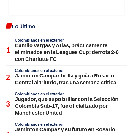
Lo último
Colombianos en el exterior
Camilo Vargas y Atlas, prácticamente
eliminados en la Leagues Cup: derrota 2-0
con Charlotte FC
Colombianos en el exterior
Jaminton Campaz brilla y guía a Rosario
Central al triunfo, tras una semana crítica
Colombianos en el exterior
Jugador, que supo brillar con la Selección
Colombia Sub-17, fue oficializado por
Manchester United
Colombianos en el exterior
Jaminton Campaz y su futuro en Rosario