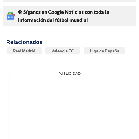
⚽ Síganos en Google Noticias con toda la
información del fútbol mundial
Relacionados
Real Madrid
Valencia FC
Liga de España
PUBLICIDAD