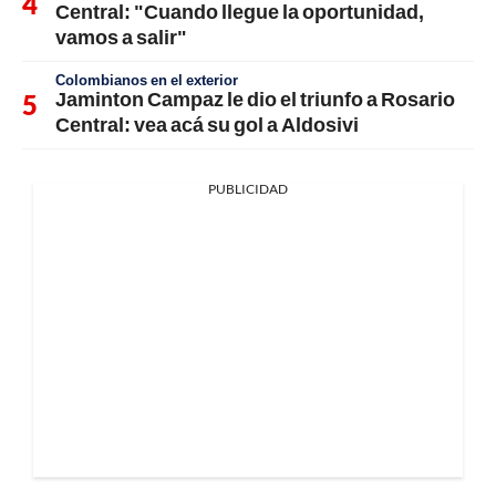
Central: "Cuando llegue la oportunidad,
vamos a salir"
Colombianos en el exterior
Jaminton Campaz le dio el triunfo a Rosario
Central: vea acá su gol a Aldosivi
PUBLICIDAD