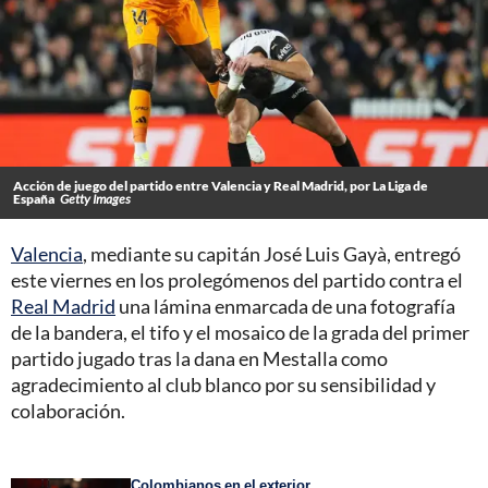
Acción de juego del partido entre Valencia y Real Madrid, por La Liga de
España
Getty Images
Valencia
, mediante su capitán José Luis Gayà, entregó
este viernes en los prolegómenos del partido contra el
Real Madrid
una lámina enmarcada de una fotografía
de la bandera, el tifo y el mosaico de la grada del primer
partido jugado tras la dana en Mestalla como
agradecimiento al club blanco por su sensibilidad y
colaboración.
Colombianos en el exterior