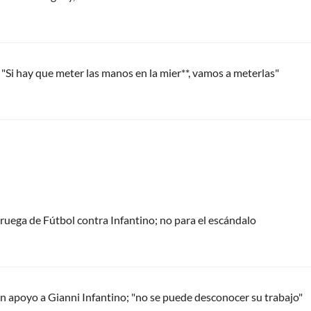
 "Si hay que meter las manos en la mier**, vamos a meterlas"
oruega de Fútbol contra Infantino; no para el escándalo
 apoyo a Gianni Infantino; "no se puede desconocer su trabajo"