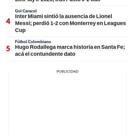
Gol Caracol
Inter Miami sintió la ausencia de Lionel
Messi; perdió 1-2 con Monterrey en Leagues
Cup
Fútbol Colombiano
Hugo Rodallega marca historia en Santa Fe;
acá el contundente dato
PUBLICIDAD