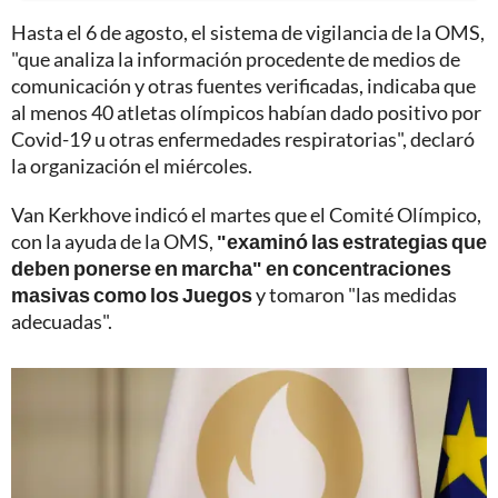
Hasta el 6 de agosto, el sistema de vigilancia de la OMS,
"que analiza la información procedente de medios de
comunicación y otras fuentes verificadas, indicaba que
al menos 40 atletas olímpicos habían dado positivo por
Covid-19 u otras enfermedades respiratorias", declaró
la organización el miércoles.
Van Kerkhove indicó el martes que el Comité Olímpico,
con la ayuda de la OMS,
"examinó las estrategias que
deben ponerse en marcha" en concentraciones
masivas como los Juegos
y tomaron "las medidas
adecuadas".