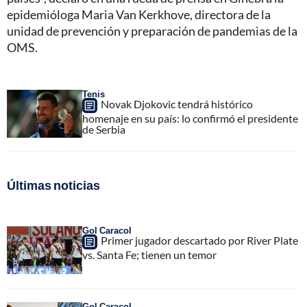
epidemióloga Maria Van Kerkhove, directora de la
unidad de prevención y preparación de pandemias de la
OMS.
Tenis
Novak Djokovic tendrá histórico
homenaje en su país: lo confirmó el presidente
de Serbia
Últimas noticias
Gol Caracol
Primer jugador descartado por River Plate
vs. Santa Fe; tienen un temor
Gol Caracol