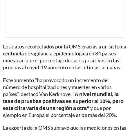
Los datos recolectados por la OMS gracias a un sistema
centinela de vigilancia epidemiológica en 84 países
muestran que el porcentaje de casos positivos en las
pruebas al covid-19 aumentó en las últimas semanas.
Este aumento "ha provocado un incremento del
número de hospitalizaciones y muertes en varios
países", destacó Van Kerkhove. "
A nivel mundial, la
tasa de pruebas positivas es superior al 10%, pero
esta cifra varía de una región a otra"
y que por
ejemplo en Europa el porcentaje es de más del 20%.
La experta de la OMS subrayó que las mediciones en las