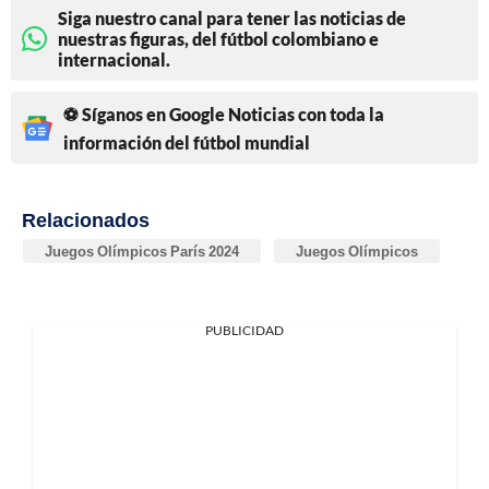
Siga nuestro canal para tener las noticias de
nuestras figuras, del fútbol colombiano e
internacional.
⚽ Síganos en Google Noticias con toda la
información del fútbol mundial
Relacionados
Juegos Olímpicos París 2024
Juegos Olímpicos
PUBLICIDAD