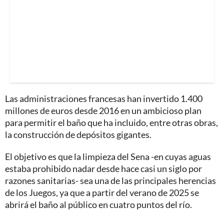
Las administraciones francesas han invertido 1.400
millones de euros desde 2016 en un ambicioso plan
para permitir el baño que ha incluido, entre otras obras,
la construcción de depósitos gigantes.
El objetivo es que la limpieza del Sena -en cuyas aguas
estaba prohibido nadar desde hace casi un siglo por
razones sanitarias- sea una de las principales herencias
de los Juegos, ya que a partir del verano de 2025 se
abrirá el baño al público en cuatro puntos del río.