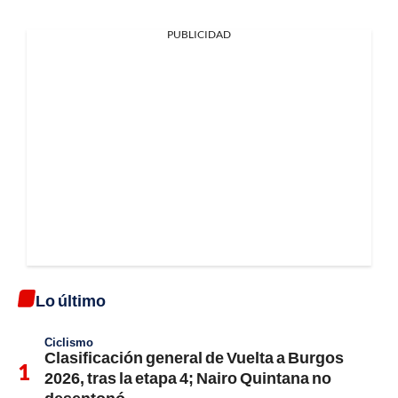
PUBLICIDAD
Lo último
Ciclismo
Clasificación general de Vuelta a Burgos
2026, tras la etapa 4; Nairo Quintana no