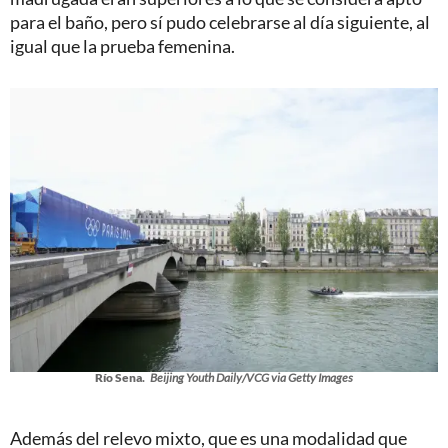
para el baño, pero sí pudo celebrarse al día siguiente, al
igual que la prueba femenina.
Río Sena.
Beijing Youth Daily/VCG via Getty Images
Además del relevo mixto, que es una modalidad que