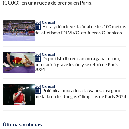
(COJO), en una rueda de prensa en París.
Gol Caracol
Hora y dónde ver la final de los 100 metros
del atletismo EN VIVO, en Juegos Olímpicos
Gol Caracol
Deportista iba en camino a ganar el oro,
pero sufrió grave lesión y se retiró de París
2024
Gol Caracol
Polémica boxeadora taiwanesa aseguró
medalla en los Juegos Olímpicos de París 2024
Últimas noticias