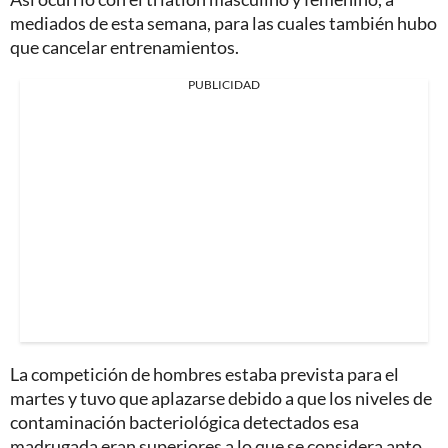
mediados de esta semana, para las cuales también hubo
que cancelar entrenamientos.
PUBLICIDAD
La competición de hombres estaba prevista para el
martes y tuvo que aplazarse debido a que los niveles de
contaminación bacteriológica detectados esa
madrugada eran superiores a lo que se considera apto