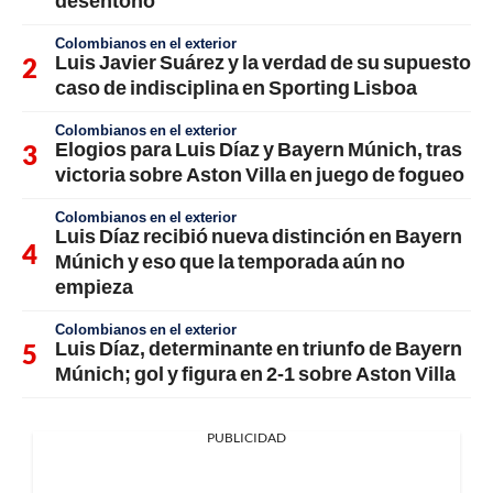
desentonó
Colombianos en el exterior
Luis Javier Suárez y la verdad de su supuesto
caso de indisciplina en Sporting Lisboa
Colombianos en el exterior
Elogios para Luis Díaz y Bayern Múnich, tras
victoria sobre Aston Villa en juego de fogueo
Colombianos en el exterior
Luis Díaz recibió nueva distinción en Bayern
Múnich y eso que la temporada aún no
empieza
Colombianos en el exterior
Luis Díaz, determinante en triunfo de Bayern
Múnich; gol y figura en 2-1 sobre Aston Villa
PUBLICIDAD