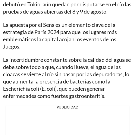
debutó en Tokio, aún quedan por disputarse en el río las
pruebas de aguas abiertas del 8 y 9 de agosto.
La apuesta por el Sena es un elemento clave de la
estrategia de París 2024 para que los lugares más
emblemáticos la capital acojan los eventos de los
Juegos.
La incertidumbre constante sobre la calidad del agua se
debe sobre todo a que, cuando llueve, el agua de las
cloacas se vierte al río sin pasar por las depuradoras, lo
que aumenta la presencia de bacterias como la
Escherichia coli (E. coli), que pueden generar
enfermedades como fuertes gastroenteritis.
PUBLICIDAD