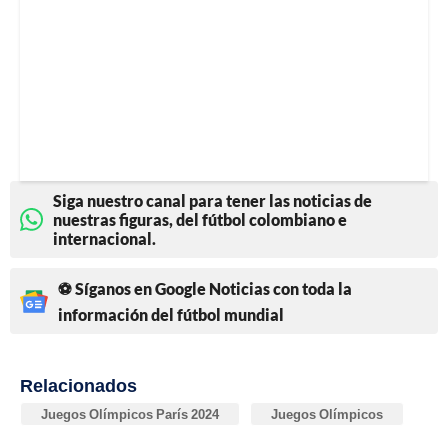
Siga nuestro canal para tener las noticias de
nuestras figuras, del fútbol colombiano e
internacional.
⚽ Síganos en Google Noticias con toda la
información del fútbol mundial
Relacionados
Juegos Olímpicos París 2024
Juegos Olímpicos