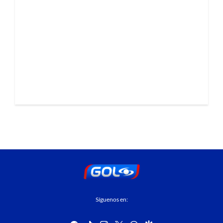
Síguenos en: