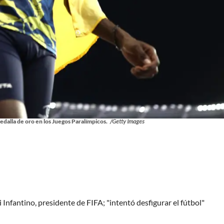
alla de oro en los Juegos Paralímpicos.
/Getty Images
Infantino, presidente de FIFA; "intentó desfigurar el fútbol"