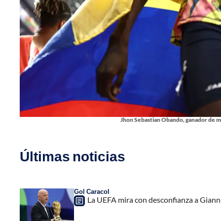
Jhon Sebastian Obando, ganador de med
Últimas noticias
Gol Caracol
La UEFA mira con desconfianza a Gianni 