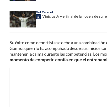
Gol Caracol
Vinícius Jr y el final de la novela de su 
Su éxito como deportista se debe a una combinación 
Gómez, quien lo ha acompañado desde sus inicios tan
mantener la calma durante las competencias. Los momen
momento de competir, confía en que el entrenamien