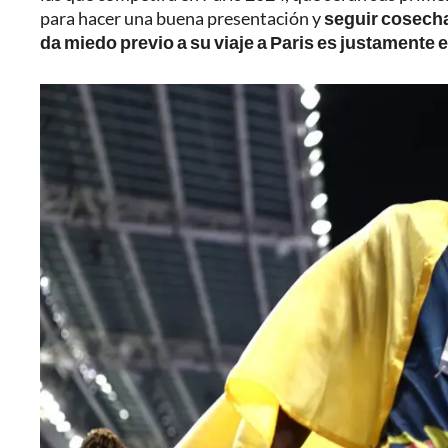
para hacer una buena presentación y
seguir cosecha
da miedo previo a su viaje a Paris es justamente