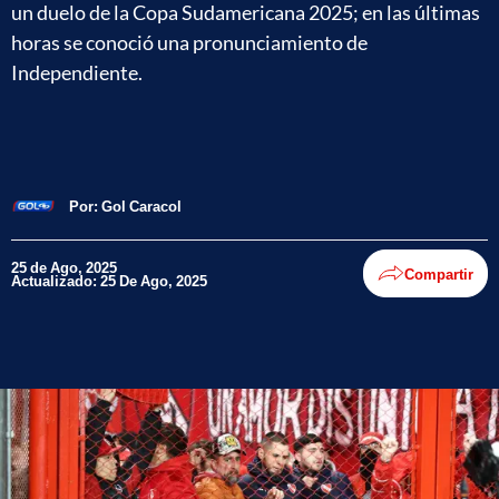
un duelo de la Copa Sudamericana 2025; en las últimas
horas se conoció una pronunciamiento de
Independiente.
Por:
Gol Caracol
25 de Ago, 2025
Compartir
Actualizado: 25 De Ago, 2025