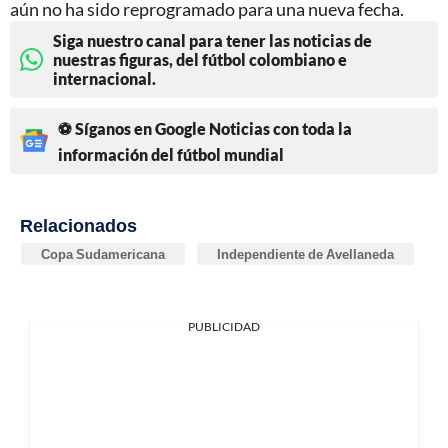
aún no ha sido reprogramado para una nueva fecha.
Siga nuestro canal para tener las noticias de
nuestras figuras, del fútbol colombiano e
internacional.
⚽ Síganos en Google Noticias con toda la
información del fútbol mundial
Relacionados
Copa Sudamericana
Independiente de Avellaneda
PUBLICIDAD