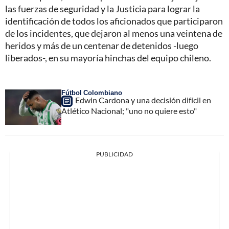
las fuerzas de seguridad y la Justicia para lograr la
identificación de todos los aficionados que participaron
de los incidentes, que dejaron al menos una veintena de
heridos y más de un centenar de detenidos -luego
liberados-, en su mayoría hinchas del equipo chileno.
Fútbol Colombiano
Edwin Cardona y una decisión difícil en
Atlético Nacional; "uno no quiere esto"
PUBLICIDAD