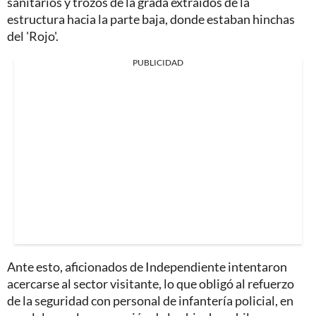
sanitarios y trozos de la grada extraídos de la
estructura hacia la parte baja, donde estaban hinchas
del 'Rojo'.
PUBLICIDAD
Ante esto, aficionados de Independiente intentaron
acercarse al sector visitante, lo que obligó al refuerzo
de la seguridad con personal de infantería policial, en