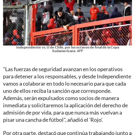
Independiente vs. U de Chile, por los octavos de final de la Copa
Sudamericana
AFP
"Las fuerzas de seguridad avanzan en los operativos
para detener a los responsables, y desde Independiente
vamos a colaborar en todo lo necesario para que cada
uno de ellos reciba la sanción que corresponde.
Además, serán expulsados como socios de manera
inmediata y solicitaremos la aplicación del derecho de
admisión de por vida, para que nunca más vuelvan a
pisar una cancha de fútbol", añadió el 'Rojo'.
Por otra parte, destacó que continúa trabajando junto a