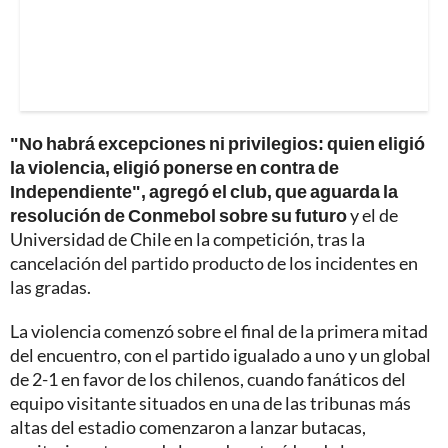
"No habrá excepciones ni privilegios: quien eligió
la violencia, eligió ponerse en contra de
Independiente", agregó el club, que aguarda la
resolución de Conmebol sobre su futuro
y el de
Universidad de Chile en la competición, tras la
cancelación del partido producto de los incidentes en
las gradas.
La violencia comenzó sobre el final de la primera mitad
del encuentro, con el partido igualado a uno y un global
de 2-1 en favor de los chilenos, cuando fanáticos del
equipo visitante situados en una de las tribunas más
altas del estadio comenzaron a lanzar butacas,