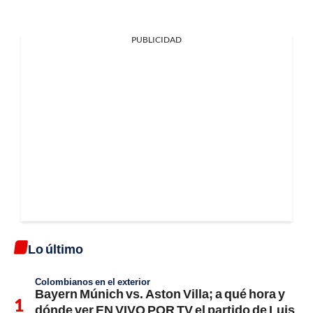
PUBLICIDAD
Lo último
Colombianos en el exterior
Bayern Múnich vs. Aston Villa; a qué hora y
dónde ver EN VIVO POR TV el partido de Luis