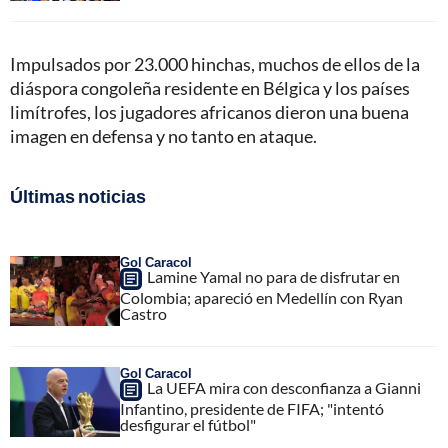
Impulsados por 23.000 hinchas, muchos de ellos de la
diáspora congoleña residente en Bélgica y los países
limítrofes, los jugadores africanos dieron una buena
imagen en defensa y no tanto en ataque.
Últimas noticias
Gol Caracol
Lamine Yamal no para de disfrutar en
Colombia; apareció en Medellín con Ryan
Castro
Gol Caracol
La UEFA mira con desconfianza a Gianni
Infantino, presidente de FIFA; "intentó
desfigurar el fútbol"