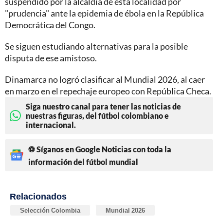
suspendido por la alcaldía de esta localidad por
"prudencia" ante la epidemia de ébola en la República
Democrática del Congo.
Se siguen estudiando alternativas para la posible
disputa de ese amistoso.
Dinamarca no logró clasificar al Mundial 2026, al caer
en marzo en el repechaje europeo con República Checa.
Siga nuestro canal para tener las noticias de
nuestras figuras, del fútbol colombiano e
internacional.
⚽ Síganos en Google Noticias con toda la
información del fútbol mundial
Relacionados
Selección Colombia
Mundial 2026