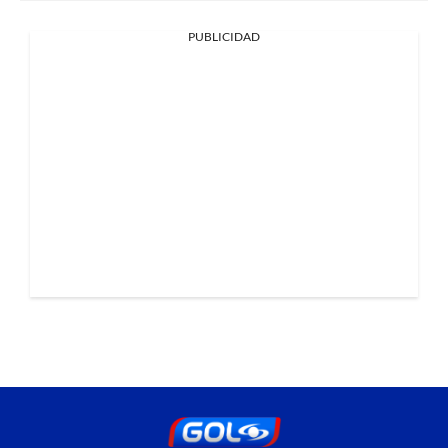
PUBLICIDAD