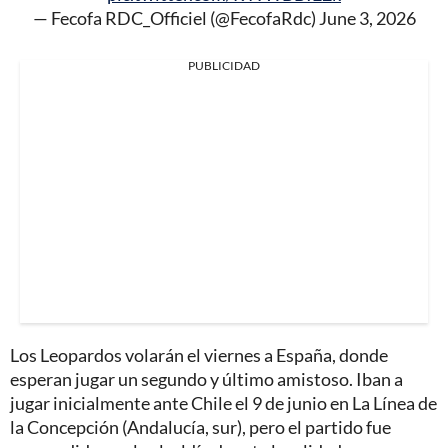
— Fecofa RDC_Officiel (@FecofaRdc)
June 3, 2026
PUBLICIDAD
Los Leopardos volarán el viernes a España, donde
esperan jugar un segundo y último amistoso. Iban a
jugar inicialmente ante Chile el 9 de junio en La Línea de
la Concepción (Andalucía, sur), pero el partido fue