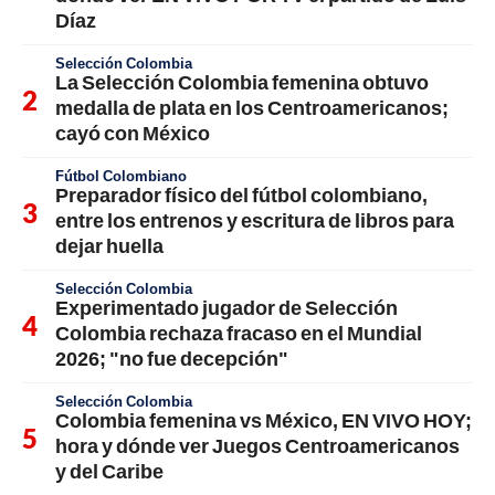
Díaz
Selección Colombia
La Selección Colombia femenina obtuvo
medalla de plata en los Centroamericanos;
cayó con México
Fútbol Colombiano
Preparador físico del fútbol colombiano,
entre los entrenos y escritura de libros para
dejar huella
Selección Colombia
Experimentado jugador de Selección
Colombia rechaza fracaso en el Mundial
2026; "no fue decepción"
Selección Colombia
Colombia femenina vs México, EN VIVO HOY;
hora y dónde ver Juegos Centroamericanos
y del Caribe