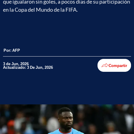
que igualaron sin goles, a pocos días de su participación
en la Copa del Mundo de la FIFA.
Por:
AFP
3 de Jun, 2026
Compartir
Actualizado: 3 De Jun, 2026