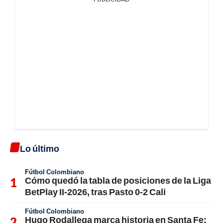
Lo último
Fútbol Colombiano
Cómo quedó la tabla de posiciones de la Liga
BetPlay II-2026, tras Pasto 0-2 Cali
Fútbol Colombiano
Hugo Rodallega marca historia en Santa Fe;