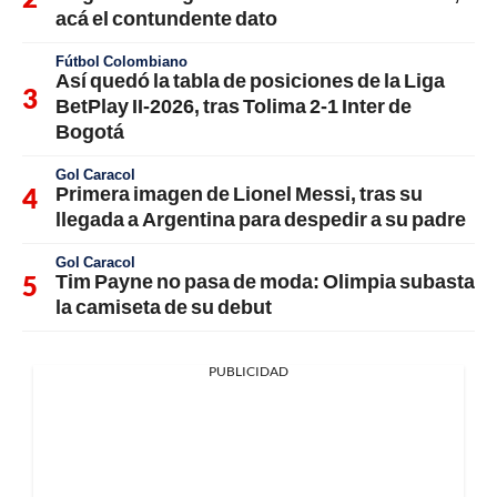
acá el contundente dato
Fútbol Colombiano
Así quedó la tabla de posiciones de la Liga
BetPlay II-2026, tras Tolima 2-1 Inter de
Bogotá
Gol Caracol
Primera imagen de Lionel Messi, tras su
llegada a Argentina para despedir a su padre
Gol Caracol
Tim Payne no pasa de moda: Olimpia subasta
la camiseta de su debut
PUBLICIDAD