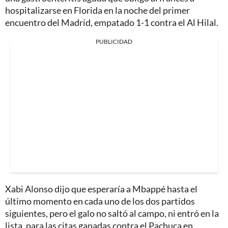
hospitalizarse en Florida en la noche del primer
encuentro del Madrid, empatado 1-1 contra el Al Hilal.
PUBLICIDAD
Xabi Alonso dijo que esperaría a Mbappé hasta el
último momento en cada uno de los dos partidos
siguientes, pero el galo no saltó al campo, ni entró en la
lista, para las citas ganadas contra el Pachuca en