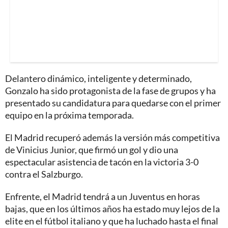
Delantero dinámico, inteligente y determinado,
Gonzalo ha sido protagonista de la fase de grupos y ha
presentado su candidatura para quedarse con el primer
equipo en la próxima temporada.
El Madrid recuperó además la versión más competitiva
de Vinicius Junior, que firmó un gol y dio una
espectacular asistencia de tacón en la victoria 3-0
contra el Salzburgo.
Enfrente, el Madrid tendrá a un Juventus en horas
bajas, que en los últimos años ha estado muy lejos de la
elite en el fútbol italiano y que ha luchado hasta el final