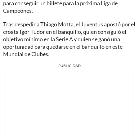
para conseguir un billete para la próxima Liga de
Campeones.
Tras despedir a Thiago Motta, el Juventus apostó por el
croata Igor Tudor en el banquillo, quien consiguió el
objetivo mínimo en la Serie A y quien se ganó una
oportunidad para quedarse en el banquillo en este
Mundial de Clubes.
PUBLICIDAD