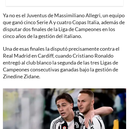
Ya no es el Juventus de Massimiliano Allegri, un equipo
que ganó cinco Serie A y cuatro Copas Italia, además de
disputar dos finales de la Liga de Campeones en los
cinco años de la gestión del italiano.
Una de esas finales la disputó precisamente contra el
Real Madrid en Cardiff, cuando Cristiano Ronaldo
entregó al club blanco la segunda de las tres Ligas de
Campeones consecutivas ganadas bajo la gestión de
Zinedine Zidane.