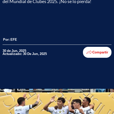
del Mundial de Clubes 2025. ¡No se lo pierda!
Por:
EFE
30 de Jun, 2025
Compartir
Actualizado: 30 De Jun, 2025