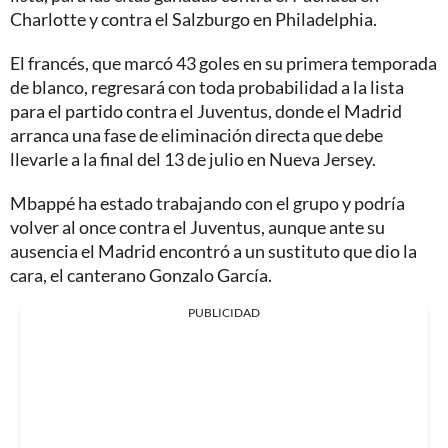
Charlotte y contra el Salzburgo en Philadelphia.
El francés, que marcó 43 goles en su primera temporada
de blanco, regresará con toda probabilidad a la lista
para el partido contra el Juventus, donde el Madrid
arranca una fase de eliminación directa que debe
llevarle a la final del 13 de julio en Nueva Jersey.
Mbappé ha estado trabajando con el grupo y podría
volver al once contra el Juventus, aunque ante su
ausencia el Madrid encontró a un sustituto que dio la
cara, el canterano Gonzalo García.
PUBLICIDAD