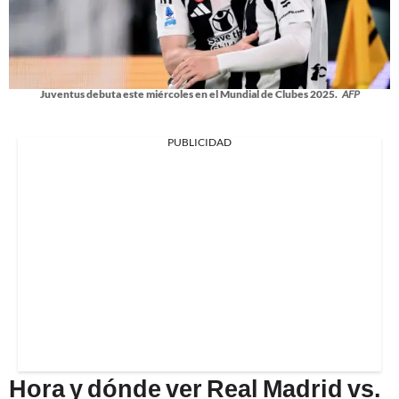
Juventus debuta este miércoles en el Mundial de Clubes 2025.
AFP
PUBLICIDAD
Hora y dónde ver Real Madrid vs.