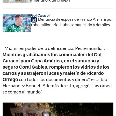
Gol Caracol
Denuncia de esposa de Franco Armani por
robo millonario; hubo comunicado y detalles
"Miami, en poder de la delincuencia. Peste mundial.
Mientras grabábamos los comerciales del Gol
Caracol para Copa América, en el suntuoso y
seguro Coral Gables, rompieron los vidrios de los
carros y sustrajeron luces y maletín de Ricardo
Orrego
con todos los documentos y dinero", escribió
Hernández Bonnet. Además de esto, agregó: "las ratas
se comen al mundo"