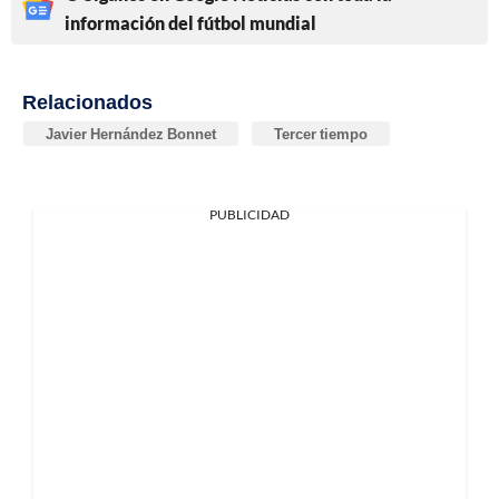
información del fútbol mundial
Relacionados
Javier Hernández Bonnet
Tercer tiempo
PUBLICIDAD