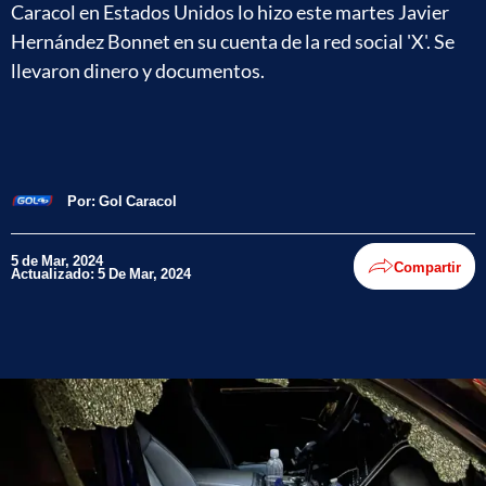
Caracol en Estados Unidos lo hizo este martes Javier
Hernández Bonnet en su cuenta de la red social 'X'. Se
llevaron dinero y documentos.
Por:
Gol Caracol
5 de Mar, 2024
Compartir
Actualizado: 5 De Mar, 2024