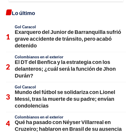
Lo último
Gol Caracol
Exarquero del Junior de Barranquilla sufrió
grave accidente de tránsito, pero acabó
detenido
Colombianos en el exterior
El DT del Benfica y la estrategia con los
delanteros; ¿cuál será la función de Jhon
Durán?
Gol Caracol
Mundo del fútbol se solidariza con Lionel
Messi, tras la muerte de su padre; envían
condolencias
Colombianos en el exterior
Qué ha pasado con Néyser Villarreal en
Cruzeiro; hablaron en Brasil de su ausencia