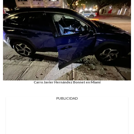
Carro Javier Hernández Bonnet en Miami
PUBLICIDAD