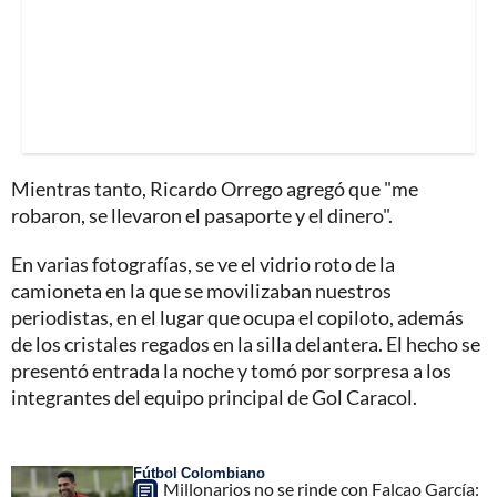
Mientras tanto, Ricardo Orrego agregó que "me
robaron, se llevaron el pasaporte y el dinero".
En varias fotografías, se ve el vidrio roto de la
camioneta en la que se movilizaban nuestros
periodistas, en el lugar que ocupa el copiloto, además
de los cristales regados en la silla delantera. El hecho se
presentó entrada la noche y tomó por sorpresa a los
integrantes del equipo principal de Gol Caracol.
Fútbol Colombiano
Millonarios no se rinde con Falcao García: