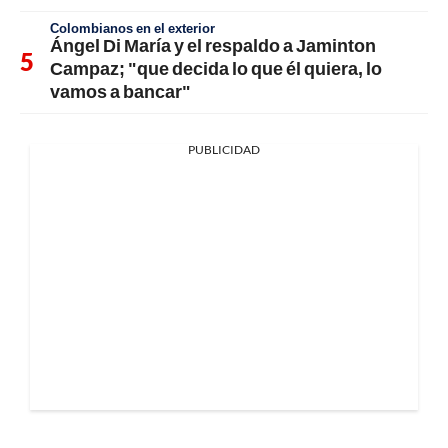
Colombianos en el exterior
Ángel Di María y el respaldo a Jaminton
Campaz; "que decida lo que él quiera, lo
vamos a bancar"
PUBLICIDAD