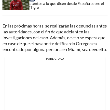
atentos a lo que dicen desde España sobre el
‘Tigre’
En las próximas horas, se realizarán las denuncias antes
las autoridades, con el fin de que adelanten las
investigaciones del caso. Además, de eso se espera que
en caso de que el pasaporte de Ricardo Orrego sea
encontrado por alguna persona en Miami, sea devuelto.
PUBLICIDAD