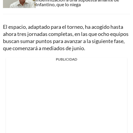
Infantino, que lo niega
El espacio, adaptado para el torneo, ha acogido hasta
ahora tres jornadas completas, en las que ocho equipos
buscan sumar puntos para avanzar a la siguiente fase,
que comenzará a mediados de junio.
PUBLICIDAD