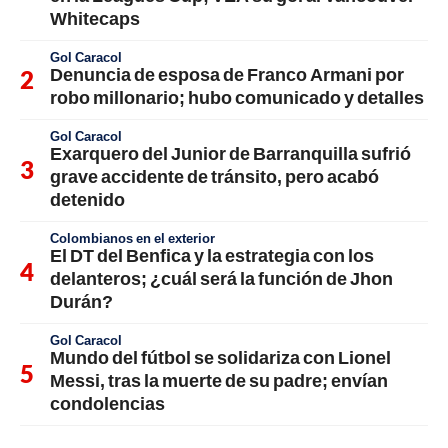
Whitecaps
Gol Caracol
Denuncia de esposa de Franco Armani por
robo millonario; hubo comunicado y detalles
Gol Caracol
Exarquero del Junior de Barranquilla sufrió
grave accidente de tránsito, pero acabó
detenido
Colombianos en el exterior
El DT del Benfica y la estrategia con los
delanteros; ¿cuál será la función de Jhon
Durán?
Gol Caracol
Mundo del fútbol se solidariza con Lionel
Messi, tras la muerte de su padre; envían
condolencias