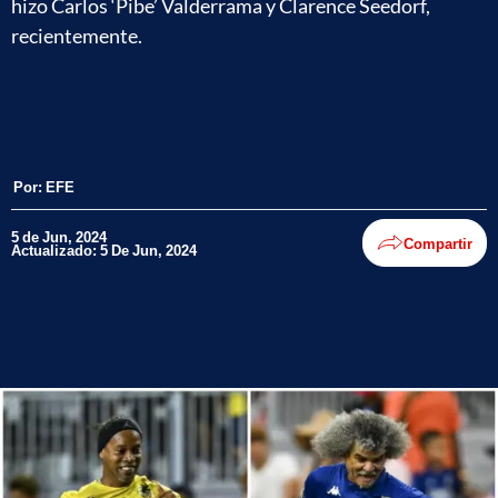
hizo Carlos ‘Pibe’ Valderrama y Clarence Seedorf,
recientemente.
Por:
EFE
5 de Jun, 2024
Compartir
Actualizado: 5 De Jun, 2024