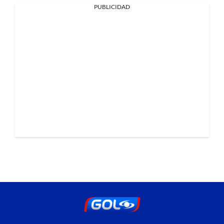
PUBLICIDAD