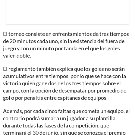
El torneo consiste en enfrentamientos de tres tiempos
de 20 minutos cada uno, sin la existencia del fuera de
juego y con un minuto por tanda en el que los goles
valen doble.
El reglamento también explica que los goles no serán
acumulativos entre tiempos, por lo que se hace con la
victoria quien gane dos de los tres tiempos sobre el
campo, con la opción de desempatar por promedio de
gol o por penaltis entre capitanes de equipos.
Además, por cada cinco faltas que cometa un equipo, el
contrario podrá sumar a un jugador a su plantilla
durante todas las fases de la competición, que
terminará el 30 de junio, sin que se conozca el premio