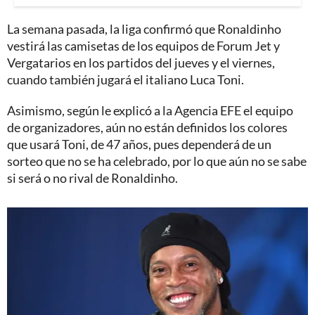
La semana pasada, la liga confirmó que Ronaldinho
vestirá las camisetas de los equipos de Forum Jet y
Vergatarios en los partidos del jueves y el viernes,
cuando también jugará el italiano Luca Toni.
Asimismo, según le explicó a la Agencia EFE el equipo
de organizadores, aún no están definidos los colores
que usará Toni, de 47 años, pues dependerá de un
sorteo que no se ha celebrado, por lo que aún no se sabe
si será o no rival de Ronaldinho.