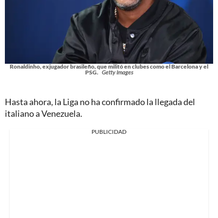
Ronaldinho, exjugador brasileño, que militó en clubes como el Barcelona y el
PSG.
Getty Images
Hasta ahora, la Liga no ha confirmado la llegada del
italiano a Venezuela.
PUBLICIDAD