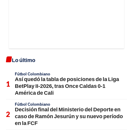
Lo último
Fútbol Colombiano
Así quedó la tabla de posiciones de la Liga
BetPlay II-2026, tras Once Caldas 0-1
América de Cali
Fútbol Colombiano
Decisión final del Ministerio del Deporte en
caso de Ramón Jesurún y su nuevo período
en la FCF