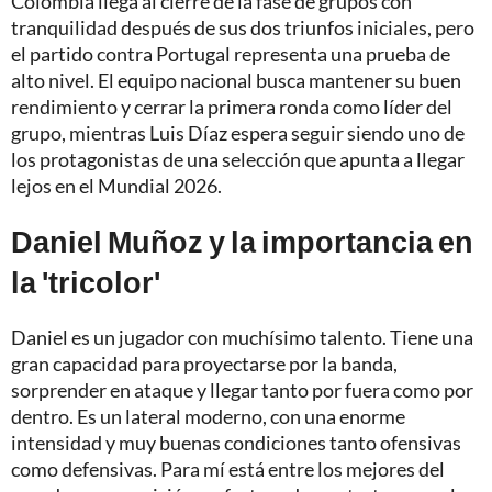
Colombia llega al cierre de la fase de grupos con
tranquilidad después de sus dos triunfos iniciales, pero
el partido contra Portugal representa una prueba de
alto nivel. El equipo nacional busca mantener su buen
rendimiento y cerrar la primera ronda como líder del
grupo, mientras Luis Díaz espera seguir siendo uno de
los protagonistas de una selección que apunta a llegar
lejos en el Mundial 2026.
Daniel Muñoz y la importancia en
la 'tricolor'
Daniel es un jugador con muchísimo talento. Tiene una
gran capacidad para proyectarse por la banda,
sorprender en ataque y llegar tanto por fuera como por
dentro. Es un lateral moderno, con una enorme
intensidad y muy buenas condiciones tanto ofensivas
como defensivas. Para mí está entre los mejores del