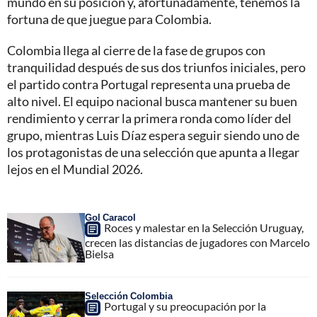
mundo en su posición y, afortunadamente, tenemos la
fortuna de que juegue para Colombia.
Colombia llega al cierre de la fase de grupos con
tranquilidad después de sus dos triunfos iniciales, pero
el partido contra Portugal representa una prueba de
alto nivel. El equipo nacional busca mantener su buen
rendimiento y cerrar la primera ronda como líder del
grupo, mientras Luis Díaz espera seguir siendo uno de
los protagonistas de una selección que apunta a llegar
lejos en el Mundial 2026.
Gol Caracol
Roces y malestar en la Selección Uruguay,
crecen las distancias de jugadores con Marcelo
Bielsa
Selección Colombia
Portugal y su preocupación por la