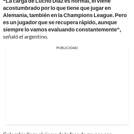
“La carga de Lucho Díaz es normal, él viene
acostumbrado por lo que tiene que jugar en
Alemania, también en la Champions League. Pero
es un jugador que se recupera rápido, aunque
siempre lo vamos evaluando constantemente”,
señaló el argentino.
PUBLICIDAD