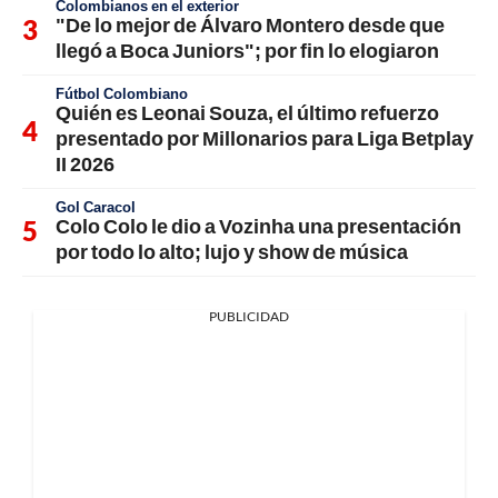
Colombianos en el exterior
"De lo mejor de Álvaro Montero desde que
llegó a Boca Juniors"; por fin lo elogiaron
Fútbol Colombiano
Quién es Leonai Souza, el último refuerzo
presentado por Millonarios para Liga Betplay
II 2026
Gol Caracol
Colo Colo le dio a Vozinha una presentación
por todo lo alto; lujo y show de música
PUBLICIDAD