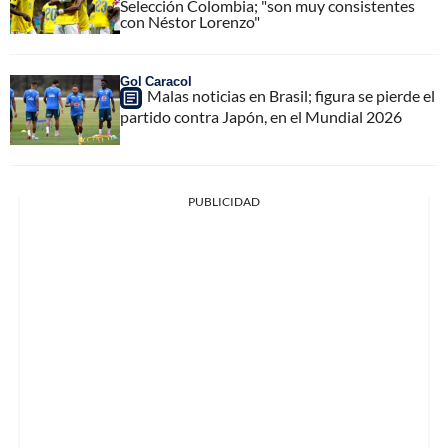
Selección Colombia; "son muy consistentes
con Néstor Lorenzo"
Gol Caracol
Malas noticias en Brasil; figura se pierde el
partido contra Japón, en el Mundial 2026
PUBLICIDAD