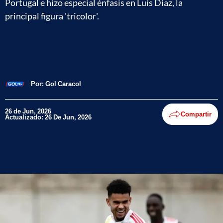
Portugal e hizo especial énfasis en Luis Díaz, la
principal figura 'tricolor'.
Por:
Gol Caracol
26 de Jun, 2026
Compartir
Actualizado: 26 De Jun, 2026