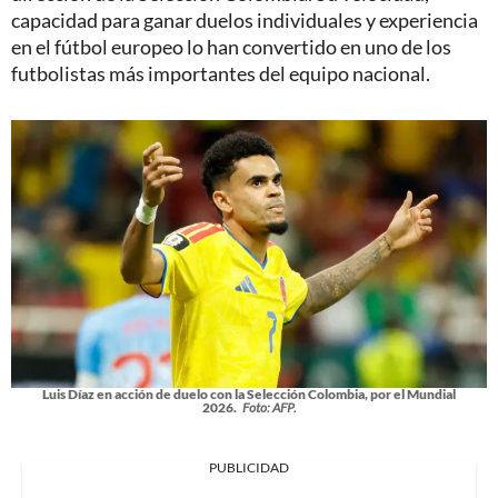
capacidad para ganar duelos individuales y experiencia
en el fútbol europeo lo han convertido en uno de los
futbolistas más importantes del equipo nacional.
Luis Díaz en acción de duelo con la Selección Colombia, por el Mundial
2026.
Foto: AFP.
PUBLICIDAD