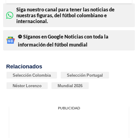
Siga nuestro canal para tener las noticias de
nuestras figuras, del fútbol colombiano e
internacional.
⚽ Síganos en Google Noticias con toda la
información del fútbol mundial
Relacionados
Selección Colombia
Selección Portugal
Néstor Lorenzo
Mundial 2026
PUBLICIDAD