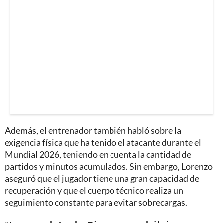
Además, el entrenador también habló sobre la
exigencia física que ha tenido el atacante durante el
Mundial 2026, teniendo en cuenta la cantidad de
partidos y minutos acumulados. Sin embargo, Lorenzo
aseguró que el jugador tiene una gran capacidad de
recuperación y que el cuerpo técnico realiza un
seguimiento constante para evitar sobrecargas.