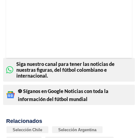
Siga nuestro canal para tener las noticias de
nuestras figuras, del fútbol colombiano e
internacional.
⚽ Síganos en Google Noticias con toda la
información del fútbol mundial
Relacionados
Selección Chile
Selección Argentina