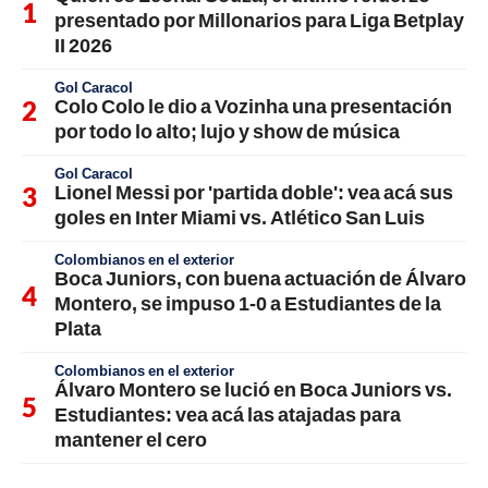
presentado por Millonarios para Liga Betplay
II 2026
Gol Caracol
Colo Colo le dio a Vozinha una presentación
por todo lo alto; lujo y show de música
Gol Caracol
Lionel Messi por 'partida doble': vea acá sus
goles en Inter Miami vs. Atlético San Luis
Colombianos en el exterior
Boca Juniors, con buena actuación de Álvaro
Montero, se impuso 1-0 a Estudiantes de la
Plata
Colombianos en el exterior
Álvaro Montero se lució en Boca Juniors vs.
Estudiantes: vea acá las atajadas para
mantener el cero