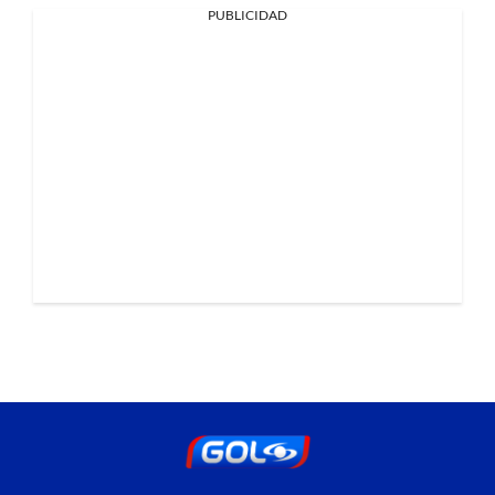
PUBLICIDAD