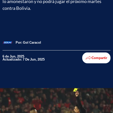
lo amonestaron y no podrá jugar el próximo martes
contra Bolivia.
Por:
Gol Caracol
6 de Jun, 2025
Compartir
Actualizado: 7 De Jun, 2025