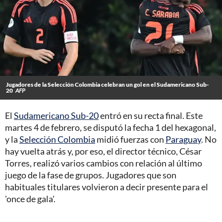
Jugadores de la Selección Colombia celebran un gol en el Sudamericano Sub-
20
AFP
El
Sudamericano Sub-20
entró en su recta final. Este
martes 4 de febrero, se disputó la fecha 1 del hexagonal,
y la
Selección Colombia
midió fuerzas con
Paraguay
. No
hay vuelta atrás y, por eso, el director técnico, César
Torres, realizó varios cambios con relación al último
juego de la fase de grupos. Jugadores que son
habituales titulares volvieron a decir presente para el
'once de gala'.