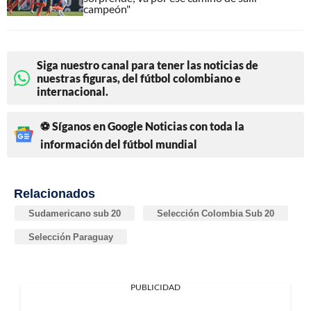
campeón"
Siga nuestro canal para tener las noticias de
nuestras figuras, del fútbol colombiano e
internacional.
⚽ Síganos en Google Noticias con toda la
información del fútbol mundial
Relacionados
Sudamericano sub 20
Selección Colombia Sub 20
Selección Paraguay
PUBLICIDAD