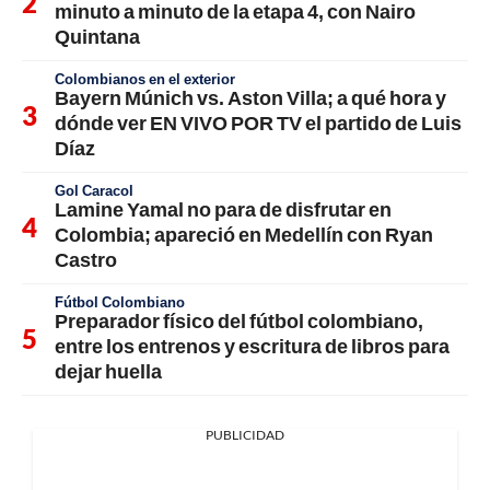
minuto a minuto de la etapa 4, con Nairo
Quintana
Colombianos en el exterior
Bayern Múnich vs. Aston Villa; a qué hora y
dónde ver EN VIVO POR TV el partido de Luis
Díaz
Gol Caracol
Lamine Yamal no para de disfrutar en
Colombia; apareció en Medellín con Ryan
Castro
Fútbol Colombiano
Preparador físico del fútbol colombiano,
entre los entrenos y escritura de libros para
dejar huella
PUBLICIDAD