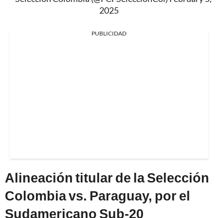
2025
PUBLICIDAD
Alineación titular de la Selección
Colombia vs. Paraguay, por el
Sudamericano Sub-20