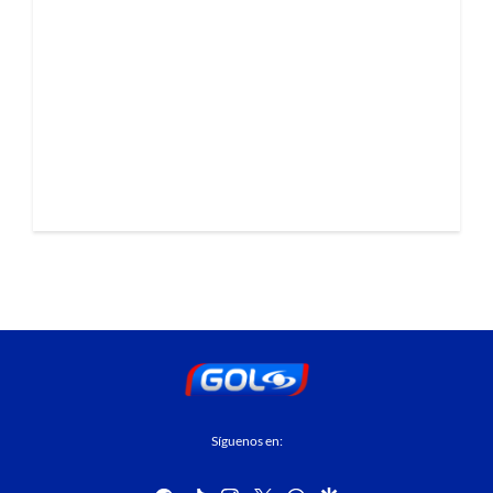
Síguenos en: