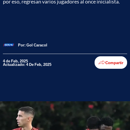
por eso, regresan varios jugadores al once inicialista.
Por:
Gol Caracol
4 de Feb, 2025
Compartir
Actualizado: 4 De Feb, 2025