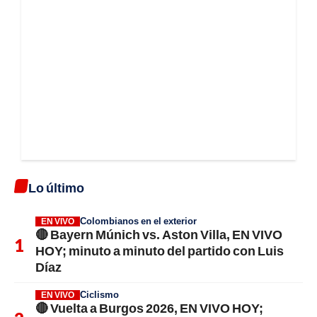
Lo último
Colombianos en el exterior
EN VIVO
🔴 Bayern Múnich vs. Aston Villa, EN VIVO
HOY; minuto a minuto del partido con Luis
Díaz
Ciclismo
EN VIVO
🔴 Vuelta a Burgos 2026, EN VIVO HOY;