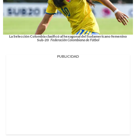
La Selección Colombia clasificó al hexagonal del Sudamericano femenino
Sub-20
Federación Colombiana de Fútbol
PUBLICIDAD