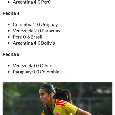
Argentina 4-0 Perú
Fecha 4
Colombia 2-0 Uruguay
Venezuela 2-0 Paraguay
Perú 0-6 Brasil
Argentina 4-0 Bolivia
Fecha 5
Venezuela 0-0 Chile
Paraguay 0-0 Colombia