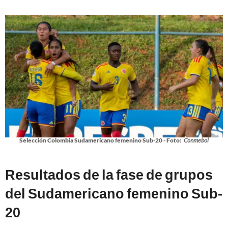
Selección Colombia Sudamericano femenino Sub-20 - Foto:
Conmebol
Resultados de la fase de grupos
del Sudamericano femenino Sub-
20