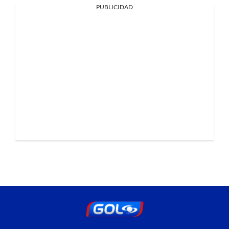
PUBLICIDAD