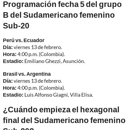
Programación fecha 5 del grupo
B del Sudamericano femenino
Sub-20
Perú vs. Ecuador
Día:
viernes 13 de febrero.
Hora:
4:00 p.m. (Colombia).
Estadio:
Emiliano Ghezzi, Asunción.
Brasil vs. Argentina
Día:
viernes 13 de febrero.
Hora:
4:00 p.m. (Colombia).
Estadio:
Luis Alfonso Giagni, Villa Elisa.
¿Cuándo empieza el hexagonal
final del Sudamericano femenino