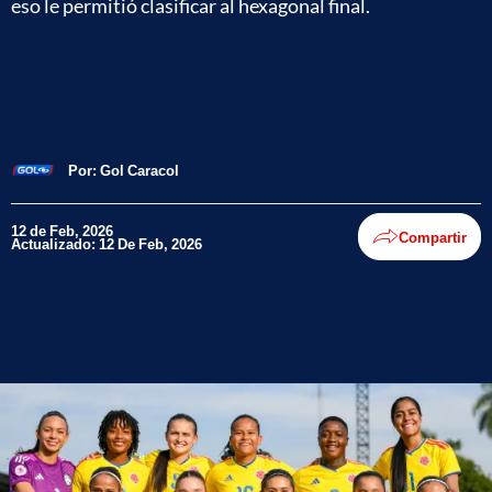
eso le permitió clasificar al hexagonal final.
Por:
Gol Caracol
12 de Feb, 2026
Compartir
Actualizado: 12 De Feb, 2026