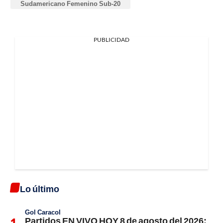
Sudamericano Femenino Sub-20
PUBLICIDAD
Lo último
Gol Caracol
Partidos EN VIVO HOY 8 de agosto del 2026: