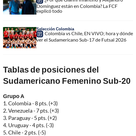
Domínguez están en Colombia? La FCF
explicó todo
Selección Colombia
Colombia vs Chile, EN VIVO; hora y dónde
ver el Sudamericano Sub-17 de Futsal 2026
Tablas de posiciones del
Sudamericano Femenino Sub-20
Grupo A
1. Colombia - 8 pts. (+3)
2. Venezuela - 7 pts. (+3)
3. Paraguay - 5 pts. (+2)
4. Uruguay - 4 pts. (-3)
5. Chile - 2 pts. (-5)