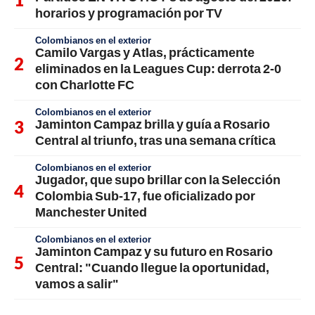
horarios y programación por TV
Colombianos en el exterior
Camilo Vargas y Atlas, prácticamente
eliminados en la Leagues Cup: derrota 2-0
con Charlotte FC
Colombianos en el exterior
Jaminton Campaz brilla y guía a Rosario
Central al triunfo, tras una semana crítica
Colombianos en el exterior
Jugador, que supo brillar con la Selección
Colombia Sub-17, fue oficializado por
Manchester United
Colombianos en el exterior
Jaminton Campaz y su futuro en Rosario
Central: "Cuando llegue la oportunidad,
vamos a salir"