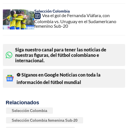
Selección Colombia
Vea el gol de Fernanda Viáfara, con
Colombia vs. Uruguay en el Sudamericano
femenino Sub-20
Siga nuestro canal para tener las noticias de
nuestras figuras, del fútbol colombiano e
internacional.
⚽ Síganos en Google Noticias con toda la
información del fútbol mundial
Relacionados
Selección Colombia
Selección Colombia femenina Sub-20