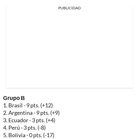
PUBLICIDAD
Grupo B
1. Brasil - 9 pts. (+12)
2. Argentina - 9 pts. (+9)
3. Ecuador - 3 pts. (+4)
4. Perú - 3 pts. (-8)
5. Bolivia - 0 pts. (-17)