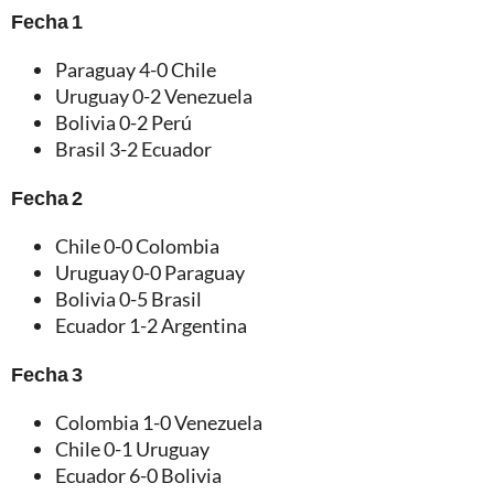
Fecha 1
Paraguay 4-0 Chile
Uruguay 0-2 Venezuela
Bolivia 0-2 Perú
Brasil 3-2 Ecuador
Fecha 2
Chile 0-0 Colombia
Uruguay 0-0 Paraguay
Bolivia 0-5 Brasil
Ecuador 1-2 Argentina
Fecha 3
Colombia 1-0 Venezuela
Chile 0-1 Uruguay
Ecuador 6-0 Bolivia