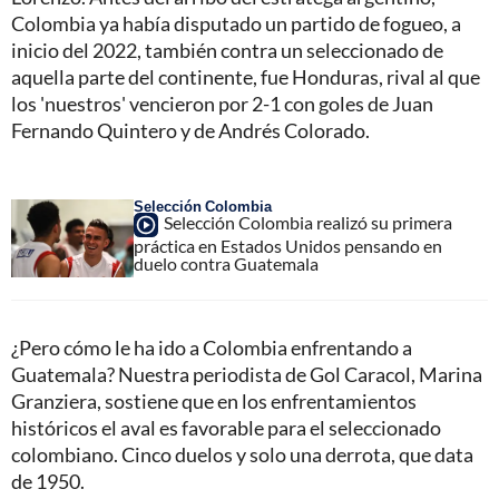
Colombia ya había disputado un partido de fogueo, a
inicio del 2022, también contra un seleccionado de
aquella parte del continente, fue Honduras, rival al que
los 'nuestros' vencieron por 2-1 con goles de Juan
Fernando Quintero y de Andrés Colorado.
Selección Colombia
Selección Colombia realizó su primera
práctica en Estados Unidos pensando en
duelo contra Guatemala
¿Pero cómo le ha ido a Colombia enfrentando a
Guatemala? Nuestra periodista de Gol Caracol, Marina
Granziera, sostiene que en los enfrentamientos
históricos el aval es favorable para el seleccionado
colombiano. Cinco duelos y solo una derrota, que data
de 1950.