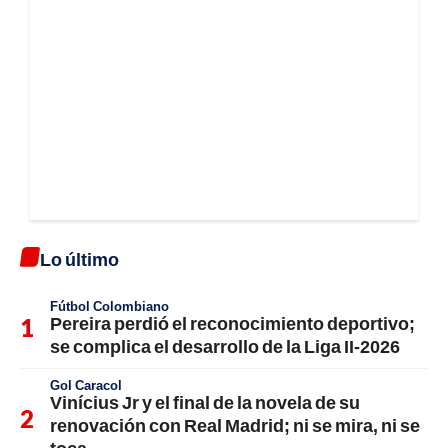
Lo último
Fútbol Colombiano
Pereira perdió el reconocimiento deportivo;
se complica el desarrollo de la Liga II-2026
Gol Caracol
Vinícius Jr y el final de la novela de su
renovación con Real Madrid; ni se mira, ni se
toca