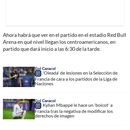
Ahora habrá que ver en el partido en el estadio Red Bull
Arena en qué nivel llegan los centroamericanos, en
partido que dará inicio a las 6:30 de la tarde.
Gol Caracol
'Oleada' de lesiones en la Selección de
Francia de cara a los partidos de la Liga de
Naciones
Gol Caracol
Kylian Mbappé le hace un 'boicot' a
Francia tras la negativa de modificar los
derechos de imagen