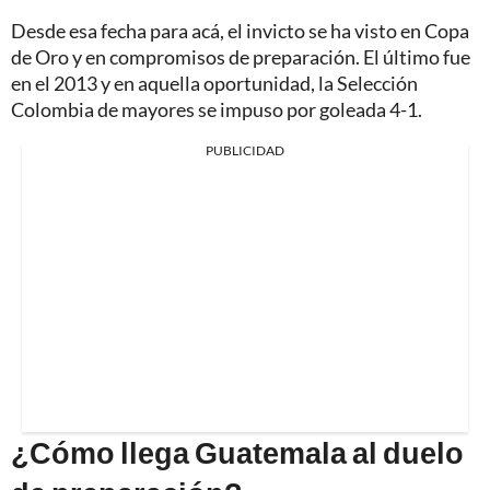
Desde esa fecha para acá, el invicto se ha visto en Copa
de Oro y en compromisos de preparación. El último fue
en el 2013 y en aquella oportunidad, la Selección
Colombia de mayores se impuso por goleada 4-1.
PUBLICIDAD
¿Cómo llega Guatemala al duelo