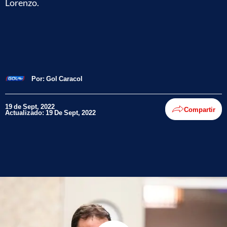
Lorenzo.
Por:
Gol Caracol
19 de Sept, 2022
Compartir
Actualizado: 19 De Sept, 2022