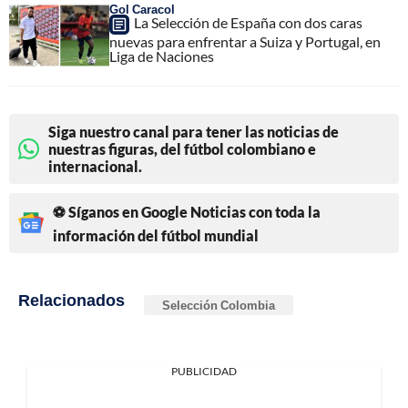
Gol Caracol
La Selección de España con dos caras
nuevas para enfrentar a Suiza y Portugal, en
Liga de Naciones
Siga nuestro canal para tener las noticias de
nuestras figuras, del fútbol colombiano e
internacional.
⚽ Síganos en Google Noticias con toda la
información del fútbol mundial
Relacionados
Selección Colombia
PUBLICIDAD