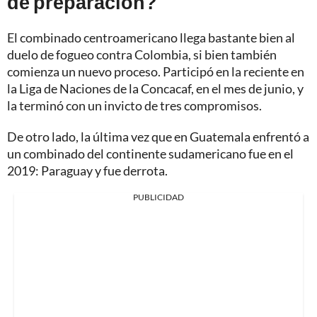
de preparación?
El combinado centroamericano llega bastante bien al
duelo de fogueo contra Colombia, si bien también
comienza un nuevo proceso. Participó en la reciente en
la Liga de Naciones de la Concacaf, en el mes de junio, y
la terminó con un invicto de tres compromisos.
De otro lado, la última vez que en Guatemala enfrentó a
un combinado del continente sudamericano fue en el
2019: Paraguay y fue derrota.
PUBLICIDAD