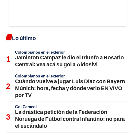
Lo último
Colombianos en el exterior
Jaminton Campaz le dio el triunfo a Rosario
Central: vea acá su gol a Aldosivi
Colombianos en el exterior
Cuándo vuelve a jugar Luis Díaz con Bayern
Múnich; hora, fecha y dónde verlo EN VIVO
por TV
Gol Caracol
La drástica petición de la Federación
Noruega de Fútbol contra Infantino; no para
el escándalo