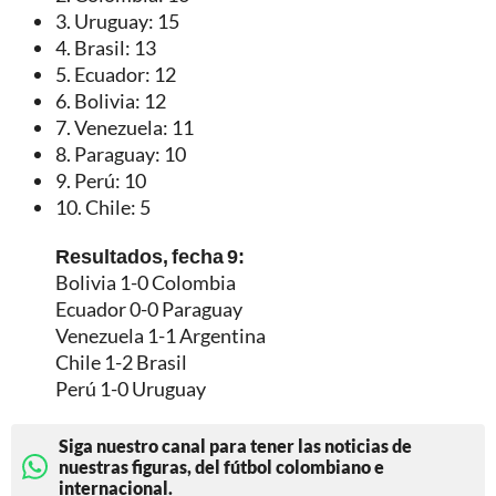
3. Uruguay: 15
4. Brasil: 13
5. Ecuador: 12
6. Bolivia: 12
7. Venezuela: 11
8. Paraguay: 10
9. Perú: 10
10. Chile: 5
Resultados, fecha 9:
Bolivia 1-0 Colombia
Ecuador 0-0 Paraguay
Venezuela 1-1 Argentina
Chile 1-2 Brasil
Perú 1-0 Uruguay
Siga nuestro canal para tener las noticias de
nuestras figuras, del fútbol colombiano e
internacional.