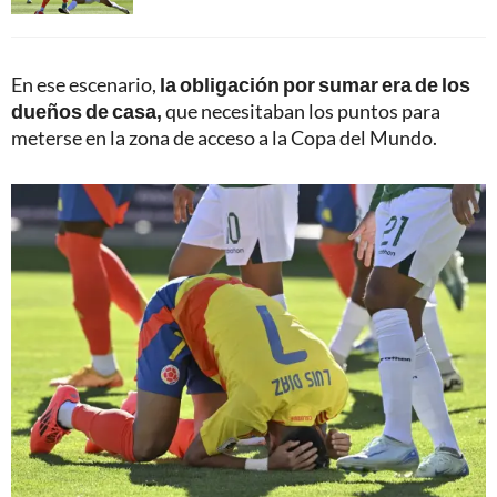
En ese escenario,
la obligación por sumar era de los
dueños de casa,
que necesitaban los puntos para
meterse en la zona de acceso a la Copa del Mundo.