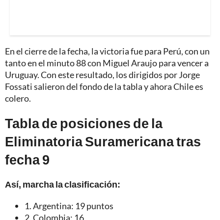
En el cierre de la fecha, la victoria fue para Perú, con un
tanto en el minuto 88 con Miguel Araujo para vencer a
Uruguay. Con este resultado, los dirigidos por Jorge
Fossati salieron del fondo de la tabla y ahora Chile es
colero.
Tabla de posiciones de la
Eliminatoria Suramericana tras
fecha 9
Así, marcha la clasificación:
1. Argentina: 19 puntos
2. Colombia: 16