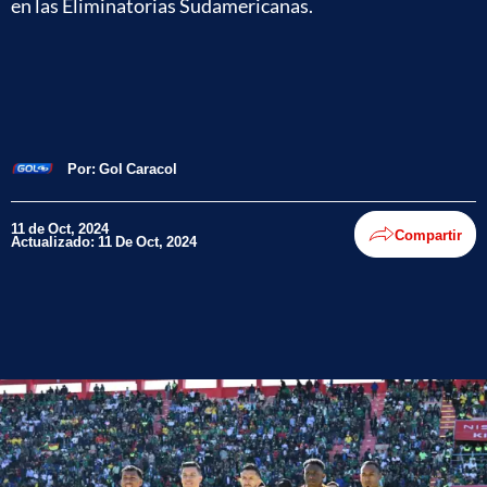
en las Eliminatorias Sudamericanas.
Por:
Gol Caracol
11 de Oct, 2024
Compartir
Actualizado: 11 De Oct, 2024