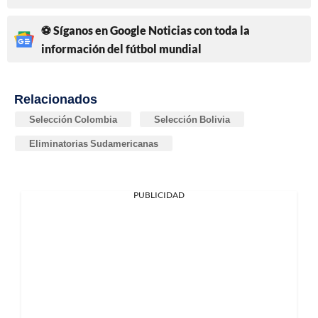
⚽ Síganos en Google Noticias con toda la
información del fútbol mundial
Relacionados
Selección Colombia
Selección Bolivia
Eliminatorias Sudamericanas
PUBLICIDAD