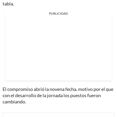
tabla.
PUBLICIDAD
El compromiso abrió la novena fecha, motivo por el que
con el desarrollo de la jornada los puestos fueron
cambiando.