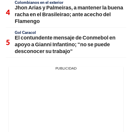
Colombianos en el exterior
Jhon Arias y Palmeiras, a mantener la buena
racha en el Brasileirao; ante acecho del
Flamengo
Gol Caracol
El contundente mensaje de Conmebol en
apoyo a Gianni Infantino; "no se puede
desconocer su trabajo"
PUBLICIDAD