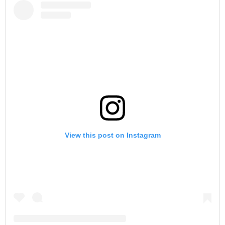
View this post on Instagram