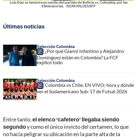
Luis Díaz se lamenta en medio del partido de Bolivia vs. Colombia, por las
Eliminatorias.
AIZAR RALDES/AFP
Últimas noticias
Selección Colombia
¿Por qué Gianni Infantino y Alejandro
Domínguez están en Colombia? La FCF
explicó todo
Selección Colombia
Colombia vs Chile, EN VIVO; hora y dónde
ver el Sudamericano Sub-17 de Futsal 2026
Entre tanto,
el elenco ‘cafetero’ llegaba siendo
segundo
y como el único invicto del certamen, lo que
no hacía peligrar su ubicación en la parte alta de la