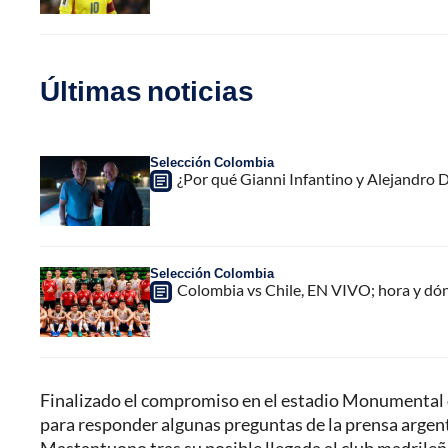
Últimas noticias
Selección Colombia
¿Por qué Gianni Infantino y Alejandro
Selección Colombia
Colombia vs Chile, EN VIVO; hora y dó
Finalizado el compromiso en el estadio Monumental
para responder algunas preguntas de la prensa argenti