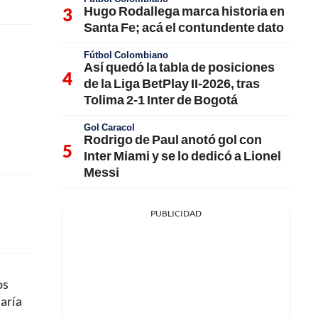
Hugo Rodallega marca historia en
Santa Fe; acá el contundente dato
Fútbol Colombiano
Así quedó la tabla de posiciones
de la Liga BetPlay II-2026, tras
Tolima 2-1 Inter de Bogotá
Gol Caracol
Rodrigo de Paul anotó gol con
Inter Miami y se lo dedicó a Lionel
Messi
PUBLICIDAD
os
daría