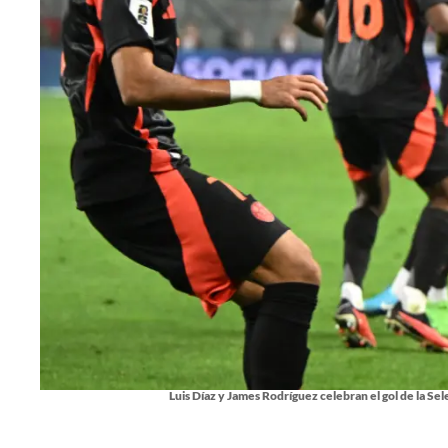
Luis Díaz y James Rodríguez celebran el gol de la Se