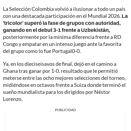
La Selección Colombia volvió a ilusionar a todo un país
con una destacada participación en el Mundial 2026.
La
'tricolor' superó la fase de grupos con autoridad,
ganando en el debut 3-1 frente a Uzbekistán,
posteriormente por la mínima diferencia frente a RD
Congo y empatar en un intenso juego ante la favorita
del grupo como lo fue Portugal0-0.
Ya, en los dieciseisavos de final, dejó en el camino a
Ghana tras ganar por 1-0, resultado que le permitió
meterse entre las ocho mejores selecciones del torneo,
midiéndose en octavos frente a Suiza donde terminó el
sueño mundialista para los dirigidos por Néstor
Lorenzo.
PUBLICIDAD