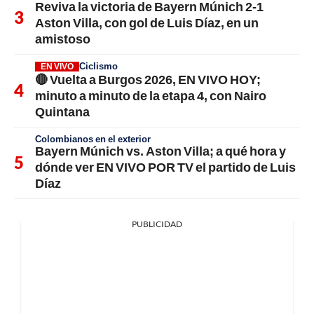
Reviva la victoria de Bayern Múnich 2-1
Aston Villa, con gol de Luis Díaz, en un
amistoso
Ciclismo
EN VIVO
🔴 Vuelta a Burgos 2026, EN VIVO HOY;
minuto a minuto de la etapa 4, con Nairo
Quintana
Colombianos en el exterior
Bayern Múnich vs. Aston Villa; a qué hora y
dónde ver EN VIVO POR TV el partido de Luis
Díaz
PUBLICIDAD