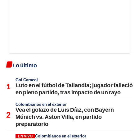
Lo último
Gol Caracol
Luto en el fútbol de Tailandia; jugador falleció
en pleno partido, tras impacto de un rayo
Colombianos en el exterior
Vea el golazo de Luis Díaz, con Bayern
Múnich vs. Aston Villa, en partido
preparatorio
Colombianos en el exterior
EN VIVO