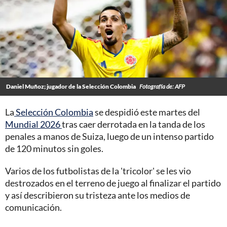
Daniel Muñoz; jugador de la Selección Colombia
Fotografía de: AFP
La
Selección Colombia
se despidió este martes del
Mundial 2026
tras caer derrotada en la tanda de los
penales a manos de Suiza, luego de un intenso partido
de 120 minutos sin goles.
Varios de los futbolistas de la 'tricolor' se les vio
destrozados en el terreno de juego al finalizar el partido
y así describieron su tristeza ante los medios de
comunicación.