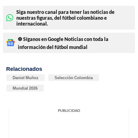
Siga nuestro canal para tener las noticias de
nuestras figuras, del fútbol colombiano e
internacional.
⚽ Síganos en Google Noticias con toda la
información del fútbol mundial
Relacionados
Daniel Muñoz
Selección Colombia
Mundial 2026
PUBLICIDAD