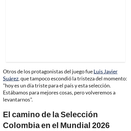
Otros de los protagonistas del juego fue
Luis Javier
Suárez
, que tampoco escondió la tristeza del momento:
"hoy es un día triste para el país y esta selección.
Estábamos para mejores cosas, pero volveremos a
levantarnos".
El camino de la Selección
Colombia en el Mundial 2026