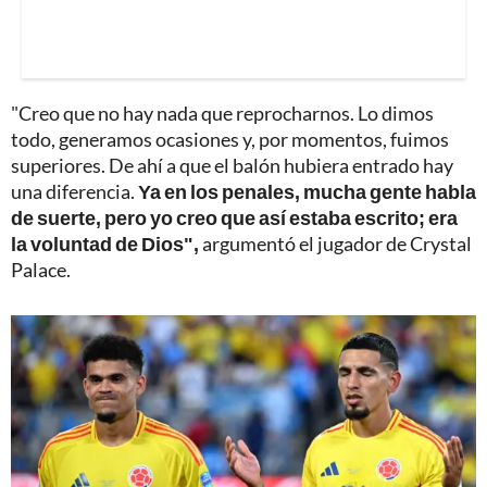
"Creo que no hay nada que reprocharnos. Lo dimos
todo, generamos ocasiones y, por momentos, fuimos
superiores. De ahí a que el balón hubiera entrado hay
una diferencia.
Ya en los penales, mucha gente habla
de suerte, pero yo creo que así estaba escrito; era
la voluntad de Dios",
argumentó el jugador de Crystal
Palace.