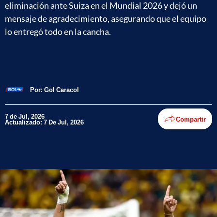
eliminación ante Suiza en el Mundial 2026 y dejó un
mensaje de agradecimiento, asegurando que el equipo
lo entregó todo en la cancha.
Por:
Gol Caracol
7 de Jul, 2026
Compartir
Actualizado: 7 De Jul, 2026