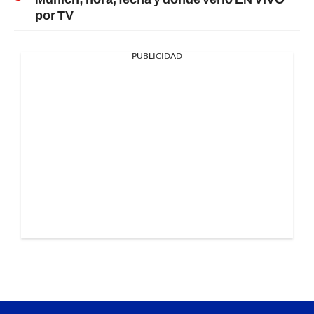
por TV
PUBLICIDAD