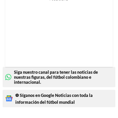
Siga nuestro canal para tener las noticias de
nuestras figuras, del fútbol colombiano e
internacional.
⚽ Síganos en Google Noticias con toda la
información del fútbol mundial