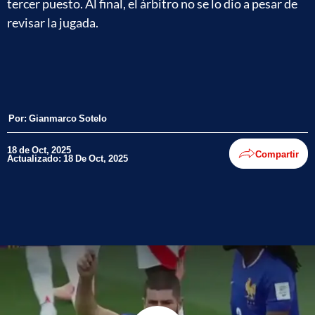
tercer puesto. Al final, el árbitro no se lo dio a pesar de
revisar la jugada.
Por:
Gianmarco Sotelo
18 de Oct, 2025
Compartir
Actualizado: 18 De Oct, 2025