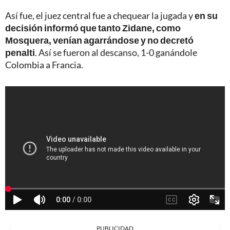
Así fue, el juez central fue a chequear la jugada y
en su
decisión informó que tanto Zidane, como
Mosquera, venían agarrándose y no decretó
penalti
. Así se fueron al descanso, 1-0 ganándole
Colombia a Francia.
PUBLICIDAD