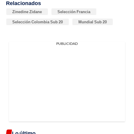
Relacionados
Zinedine Zidane
Selección Francia
Selección Colombia Sub 20
Mundial Sub 20
PUBLICIDAD
Lo último