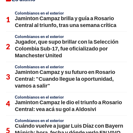
Colombianos en el exterior
Jaminton Campaz brilla y guía a Rosario
Central al triunfo, tras una semana crítica
Colombianos en el exterior
Jugador, que supo brillar con la Selección
Colombia Sub-17, fue oficializado por
Manchester United
Colombianos en el exterior
Jaminton Campaz y su futuro en Rosario
Central: "Cuando llegue la oportunidad,
vamos a salir"
Colombianos en el exterior
Jaminton Campaz le dio el triunfo a Rosario
Central: vea acá su gol a Aldosivi
Colombianos en el exterior
Cuándo vuelve a jugar Luis Díaz con Bayern
Múnich; hora, fecha y dónde verlo EN VIVO