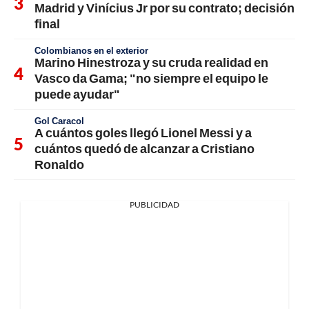
Madrid y Vinícius Jr por su contrato; decisión
final
Colombianos en el exterior
Marino Hinestroza y su cruda realidad en
Vasco da Gama; "no siempre el equipo le
puede ayudar"
Gol Caracol
A cuántos goles llegó Lionel Messi y a
cuántos quedó de alcanzar a Cristiano
Ronaldo
PUBLICIDAD