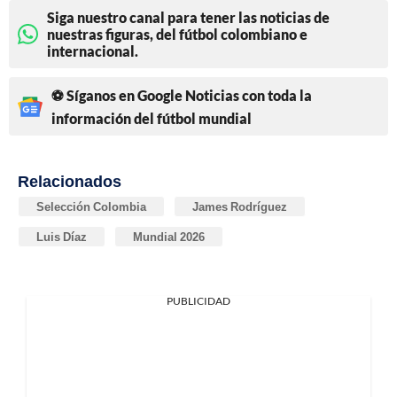
Siga nuestro canal para tener las noticias de
nuestras figuras, del fútbol colombiano e
internacional.
⚽ Síganos en Google Noticias con toda la
información del fútbol mundial
Relacionados
Selección Colombia
James Rodríguez
Luis Díaz
Mundial 2026
PUBLICIDAD