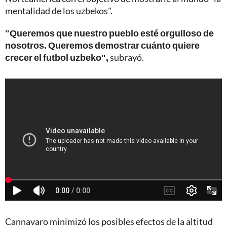
mentalidad de los uzbekos".
"Queremos que nuestro pueblo esté orgulloso de
nosotros. Queremos demostrar cuánto quiere
crecer el futbol uzbeko",
subrayó.
Cannavaro minimizó los posibles efectos de la altitud