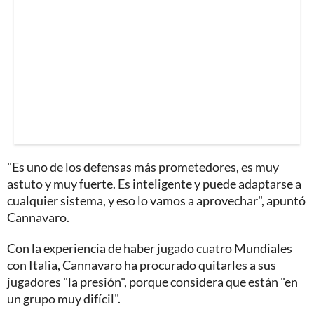
"Es uno de los defensas más prometedores, es muy
astuto y muy fuerte. Es inteligente y puede adaptarse a
cualquier sistema, y eso lo vamos a aprovechar", apuntó
Cannavaro.
Con la experiencia de haber jugado cuatro Mundiales
con Italia, Cannavaro ha procurado quitarles a sus
jugadores "la presión", porque considera que están "en
un grupo muy difícil".