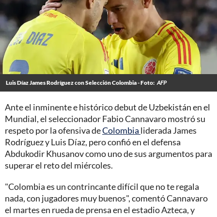
Luis Díaz James Rodríguez con Selección Colombia - Foto:
AFP
Ante el inminente e histórico debut de Uzbekistán en el
Mundial, el seleccionador Fabio Cannavaro mostró su
respeto por la ofensiva de
Colombia
liderada James
Rodríguez y Luis Díaz, pero confió en el defensa
Abdukodir Khusanov como uno de sus argumentos para
superar el reto del miércoles.
"Colombia es un contrincante difícil que no te regala
nada, con jugadores muy buenos", comentó Cannavaro
el martes en rueda de prensa en el estadio Azteca, y