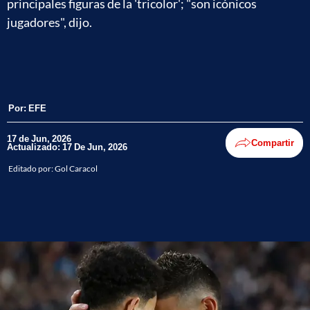
principales figuras de la 'tricolor'; "son icónicos
jugadores", dijo.
Por:
EFE
17 de Jun, 2026
Compartir
Actualizado: 17 De Jun, 2026
Editado por:
Gol Caracol