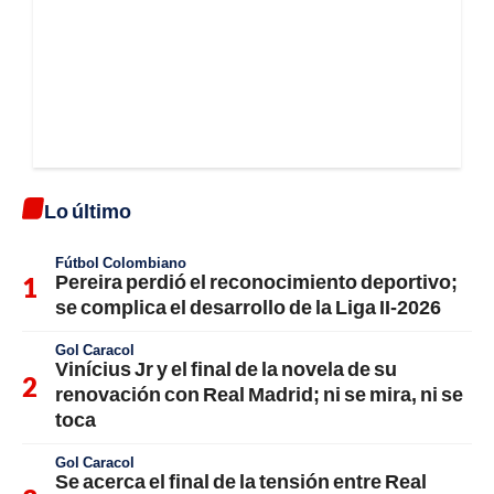
Lo último
Fútbol Colombiano
Pereira perdió el reconocimiento deportivo;
se complica el desarrollo de la Liga II-2026
Gol Caracol
Vinícius Jr y el final de la novela de su
renovación con Real Madrid; ni se mira, ni se
toca
Gol Caracol
Se acerca el final de la tensión entre Real