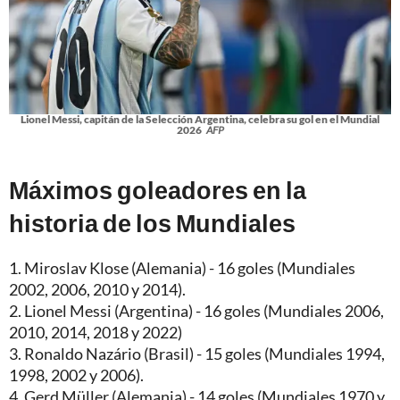
Lionel Messi, capitán de la Selección Argentina, celebra su gol en el Mundial
2026
AFP
Máximos goleadores en la
historia de los Mundiales
1. Miroslav Klose (Alemania) - 16 goles (Mundiales
2002, 2006, 2010 y 2014).
2. Lionel Messi (Argentina) - 16 goles (Mundiales 2006,
2010, 2014, 2018 y 2022)
3. Ronaldo Nazário (Brasil) - 15 goles (Mundiales 1994,
1998, 2002 y 2006).
4. Gerd Müller (Alemania) - 14 goles (Mundiales 1970 y