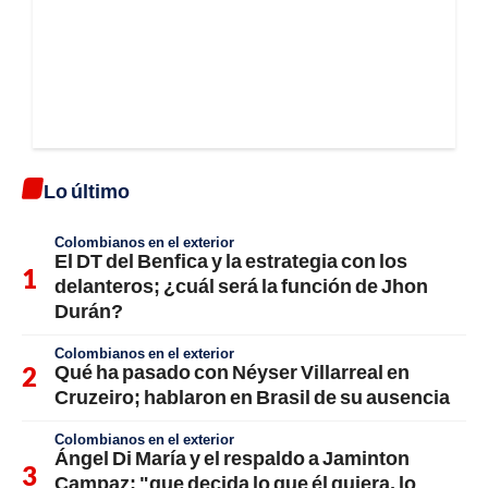
Lo último
Colombianos en el exterior
El DT del Benfica y la estrategia con los
delanteros; ¿cuál será la función de Jhon
Durán?
Colombianos en el exterior
Qué ha pasado con Néyser Villarreal en
Cruzeiro; hablaron en Brasil de su ausencia
Colombianos en el exterior
Ángel Di María y el respaldo a Jaminton
Campaz; "que decida lo que él quiera, lo