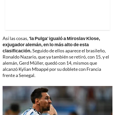
Así las cosas,
'la Pulga' igualó a Miroslav Klose,
exjugador alemán, en lo más alto de esta
clasificación.
Seguido de ellos aparece el brasileño,
Ronaldo Nazario, que ya también se retiró, con 15, y el
alemán, Gerd Müller, quedó con 14, mismos que
alcanzó Kylian Mbappé por su doblete con Francia
frente a Senegal.