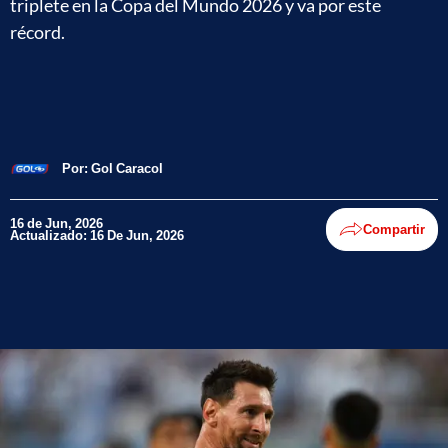
triplete en la Copa del Mundo 2026 y va por este
récord.
Por:
Gol Caracol
16 de Jun, 2026
Compartir
Actualizado: 16 De Jun, 2026