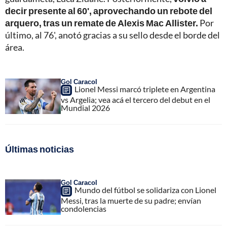
decir presente al 60', aprovechando un rebote del
arquero, tras un remate de Alexis Mac Allister.
Por
último, al 76', anotó gracias a su sello desde el borde del
área.
Gol Caracol
Lionel Messi marcó triplete en Argentina
vs Argelia; vea acá el tercero del debut en el
Mundial 2026
Últimas noticias
Gol Caracol
Mundo del fútbol se solidariza con Lionel
Messi, tras la muerte de su padre; envían
condolencias