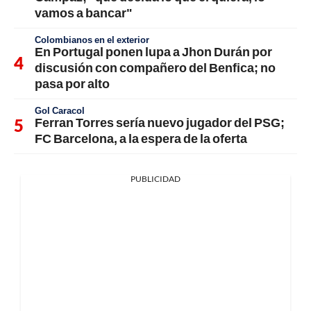
vamos a bancar"
Colombianos en el exterior
En Portugal ponen lupa a Jhon Durán por
discusión con compañero del Benfica; no
pasa por alto
Gol Caracol
Ferran Torres sería nuevo jugador del PSG;
FC Barcelona, a la espera de la oferta
PUBLICIDAD