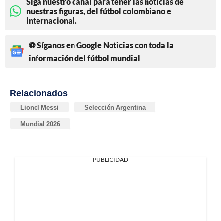
Siga nuestro canal para tener las noticias de
nuestras figuras, del fútbol colombiano e
internacional.
⚽ Síganos en Google Noticias con toda la
información del fútbol mundial
Relacionados
Lionel Messi
Selección Argentina
Mundial 2026
PUBLICIDAD