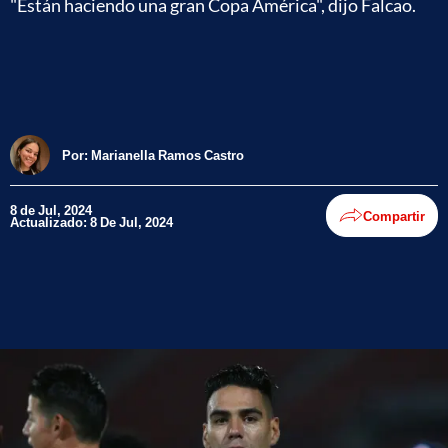
"Están haciendo una gran Copa América", dijo Falcao.
Por:
Marianella Ramos Castro
8 de Jul, 2024
Compartir
Actualizado: 8 De Jul, 2024