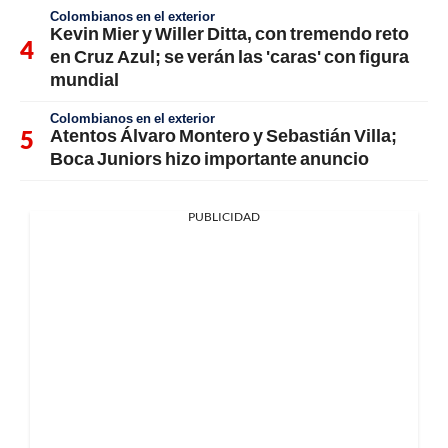
Colombianos en el exterior
Kevin Mier y Willer Ditta, con tremendo reto
en Cruz Azul; se verán las 'caras' con figura
mundial
Colombianos en el exterior
Atentos Álvaro Montero y Sebastián Villa;
Boca Juniors hizo importante anuncio
PUBLICIDAD