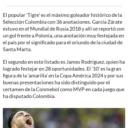
El popular 'Tigre' es el máximo goleador histórico de la
Selección Colombia con 36 anotaciones. García Zárate
estuvo en el Mundial de Rusia 2018 y allí se reportó con
un gol frente a Polonia, una anotación muy festejada en
el país por el significado para el oriundo de la ciudad de
Santa Marta.
El segundo en este listado es James Rodríguez, quien ha
logrado festejar en 28 oportunidades. El '10' es la gran
figura de la 'amarilla' en la Copa América 2024 y por sus
buenas presentaciones ha sido distinguido por el
certamen de la Conmebol como MVP en cada juego que
ha disputado Colombia.