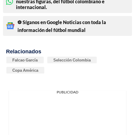
nuestras figuras, del fútbol colombiano e
internacional.
⚽ Síganos en Google Noticias con toda la
información del fútbol mundial
Relacionados
Falcao García
Selección Colombia
Copa América
PUBLICIDAD