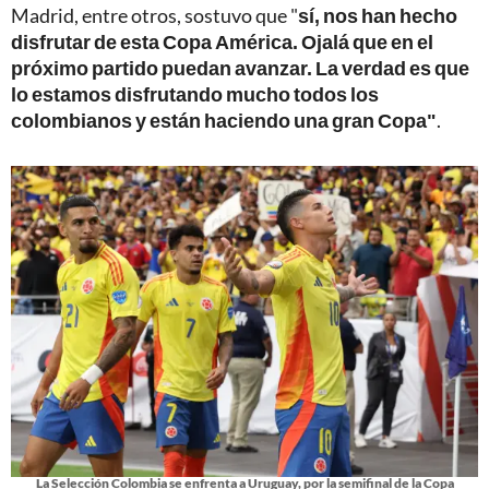
Madrid, entre otros, sostuvo que "
sí, nos han hecho
disfrutar de esta Copa América. Ojalá que en el
próximo partido puedan avanzar. La verdad es que
lo estamos disfrutando mucho todos los
colombianos y están haciendo una gran Copa"
.
La Selección Colombia se enfrenta a Uruguay, por la semifinal de la Copa