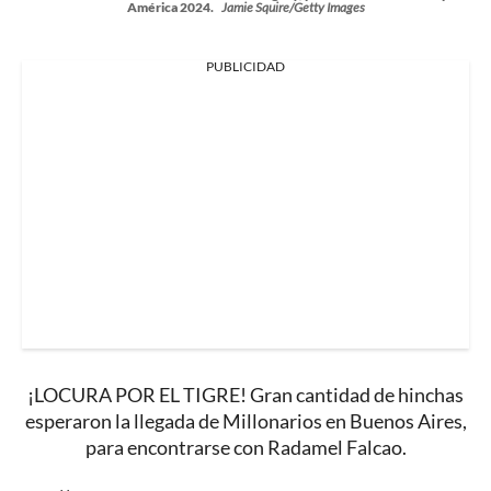
América 2024.
Jamie Squire/Getty Images
PUBLICIDAD
¡LOCURA POR EL TIGRE! Gran cantidad de hinchas
esperaron la llegada de Millonarios en Buenos Aires,
para encontrarse con Radamel Falcao.